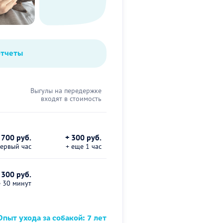
отчеты
Выгулы на передержке
входят в стоимость
700 руб.
+ 300 руб.
первый час
+ еще 1 час
 300 руб.
е 30 минут
пыт ухода за собакой: 7 лет