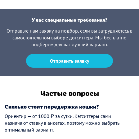
У вас специальные требования?
Отправьте нам заявку на подбор, если вы затрудняетесь в
самостоятельном выборе догситтера. Мы бесплатно
подберем для вас лучший вариант.
Отправить заявку
Частые вопросы
Сколько стоит передержка кошки?
Ориентир — от 1000 ₽ за сутки. Кэтситтеры сами
назначают ставку в анкетах, поэтому можно выбрать
оптимальный вариант.