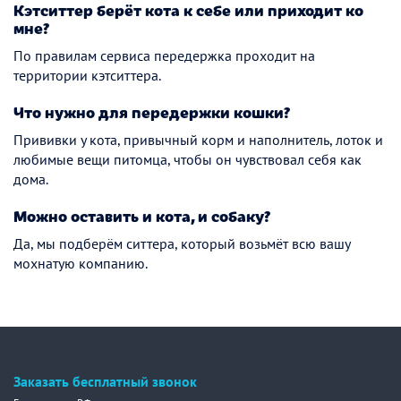
Кэтситтер берёт кота к себе или приходит ко
мне?
По правилам сервиса передержка проходит на
территории кэтситтера.
Что нужно для передержки кошки?
Прививки у кота, привычный корм и наполнитель, лоток и
любимые вещи питомца, чтобы он чувствовал себя как
дома.
Можно оставить и кота, и собаку?
Да, мы подберём ситтера, который возьмёт всю вашу
мохнатую компанию.
Заказать бесплатный звонок