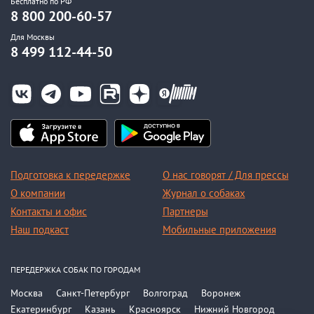
Бесплатно по РФ
8 800 200-60-57
Для Москвы
8 499 112-44-50
Подготовка к передержке
О нас говорят / Для прессы
О компании
Журнал о собаках
Контакты и офис
Партнеры
Наш подкаст
Мобильные приложения
ПЕРЕДЕРЖКА СОБАК ПО ГОРОДАМ
Москва
Санкт-Петербург
Волгоград
Воронеж
Екатеринбург
Казань
Красноярск
Нижний Новгород