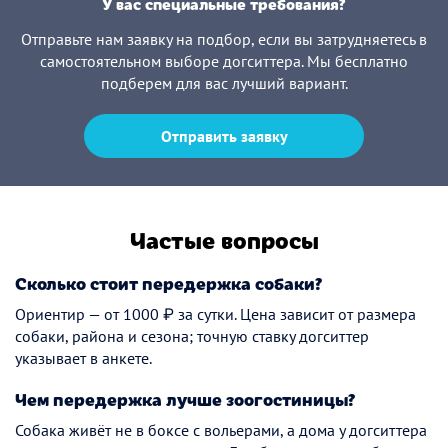
У вас специальные требования?
Отправьте нам заявку на подбор, если вы затрудняетесь в
самостоятельном выборе догситтера. Мы бесплатно
подберем для вас лучший вариант.
Отправить заявку
Частые вопросы
Сколько стоит передержка собаки?
Ориентир — от 1000 ₽ за сутки. Цена зависит от размера
собаки, района и сезона; точную ставку догситтер
указывает в анкете.
Чем передержка лучше зоогостиницы?
Собака живёт не в боксе с вольерами, а дома у догситтера