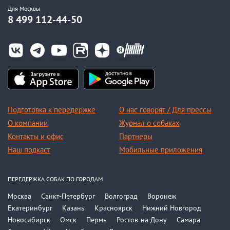
Для Москвы
8 499 112-44-50
Подготовка к передержке
О нас говорят / Для прессы
О компании
Журнал о собаках
Контакты и офис
Партнеры
Наш подкаст
Мобильные приложения
ПЕРЕДЕРЖКА СОБАК ПО ГОРОДАМ
Москва
Санкт-Петербург
Волгоград
Воронеж
Екатеринбург
Казань
Красноярск
Нижний Новгород
Новосибирск
Омск
Пермь
Ростов-на-Дону
Самара