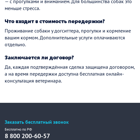
— с прогулками и вниманием. Для большинства собак это
меньше стресса.
Что входит в стоимость передержки?
Проживание собаки у догситтера, прогулки и кормление
вашим кормом. Дополнительные услуги оплачиваются
отдельно.
Заключается ли договор?
Да, каждая подтверждённая сделка защищена договором,
а на время передержки доступна бесплатная онлайн-
консультация ветеринара.
Заказать бесплатный звонок
Бесплатно по РФ
8 800 200-60-57