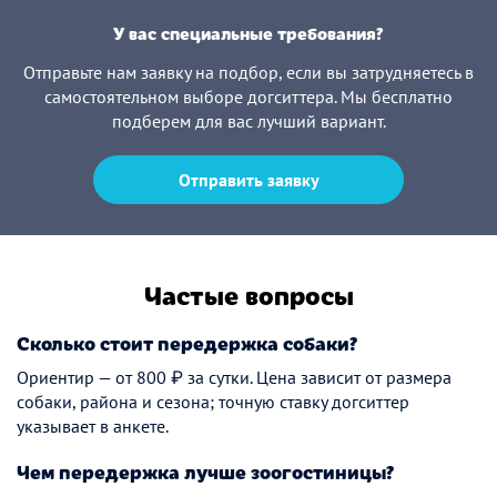
У вас специальные требования?
Отправьте нам заявку на подбор, если вы затрудняетесь в
самостоятельном выборе догситтера. Мы бесплатно
подберем для вас лучший вариант.
Отправить заявку
Частые вопросы
Сколько стоит передержка собаки?
Ориентир — от 800 ₽ за сутки. Цена зависит от размера
собаки, района и сезона; точную ставку догситтер
указывает в анкете.
Чем передержка лучше зоогостиницы?