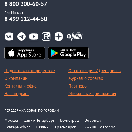
8 800 200-60-57
Для Москвы
8 499 112-44-50
Подготовка к передержке
О нас говорят / Для прессы
О компании
Журнал о собаках
Контакты и офис
Партнеры
Наш подкаст
Мобильные приложения
ПЕРЕДЕРЖКА СОБАК ПО ГОРОДАМ
Москва
Санкт-Петербург
Волгоград
Воронеж
Екатеринбург
Казань
Красноярск
Нижний Новгород