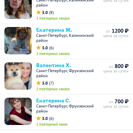
Санкт-Петербург, Калининский
цена за сутки
район
5.0
(8)
2 повторных заказа
Екатерина Ж.
1200 ₽
от
Санкт-Петербург, Калининский
цена за сутки
район
5.0
(6)
2 повторных заказа
Валентина Х.
800 ₽
от
Санкт-Петербург, Фрунзенский
цена за сутки
район
5.0
(7)
2 повторных заказа
Екатерина С.
700 ₽
от
Санкт-Петербург, Фрунзенский
цена за сутки
район
5.0
(6)
1 повторный заказ