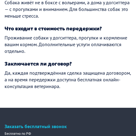
Собака живёт не в боксе с вольерами, а дома у догситтера
— с прогулками и вниманием. Для большинства собак это
меньше стресса.
Что входит в стоимость передержки?
Проживание собаки у догситтера, прогулки и кормление
вашим кормом. Дополнительные услуги оплачиваются
отдельно.
Заключается ли договор?
Да, каждая подтверждённая сделка защищена договором,
а на время передержки доступна бесплатная онлайн-
консультация ветеринара.
Заказать бесплатный звонок
Бесплатно по РФ