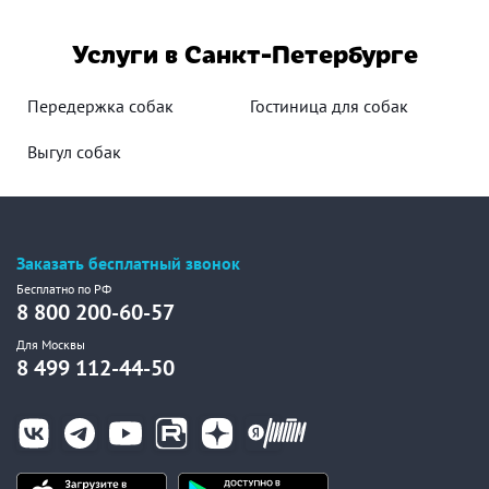
Услуги в Санкт-Петербурге
Передержка собак
Гостиница для собак
Выгул собак
Заказать бесплатный звонок
Бесплатно по РФ
8 800 200-60-57
Для Москвы
8 499 112-44-50