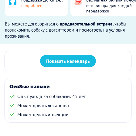
Подробнее
ветеринара для каждой
передержки
Вы можете договориться о
предварительной встрече
, чтобы
познакомить собаку с догситтером и посмотреть на условия
проживания.
Показать календарь
Особые навыки
Опыт ухода за собаками: 45 лет
Может давать лекарства
Может делать инъекции