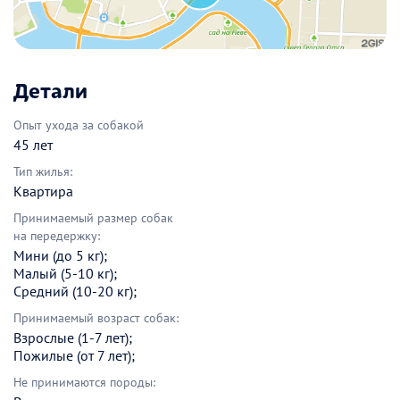
Детали
Опыт ухода за собакой
45 лет
Тип жилья:
Квартира
Принимаемый размер собак
на передержку:
Мини (до 5 кг);
Малый (5-10 кг);
Средний (10-20 кг);
Принимаемый возраст собак:
Взрослые (1-7 лет);
Пожилые (от 7 лет);
Не принимаются породы: