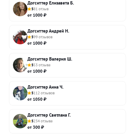
Догситтер Елизавета Б.
5
81 отзыв
от 1000 ₽
Догситтер Андрей Н.
5
99 отзывов
от 1000 ₽
Догситтер Валерия Ш.
5
53 отзыва
от 1000 ₽
Догситтер Анна Ч.
5
112 отзывов
от 1050 ₽
Догситтер Светлана Г.
5
234 отзыва
от 300 ₽