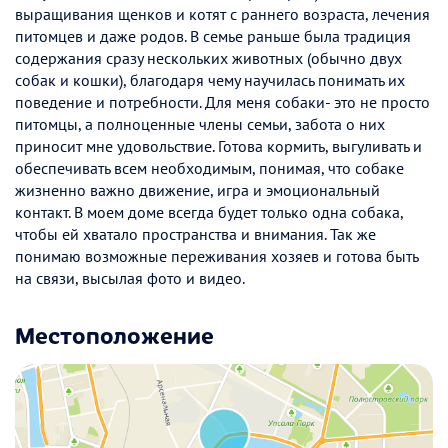
выращивания щенков и котят с раннего возраста, лечения
питомцев и даже родов. В семье раньше была традиция
содержания сразу нескольких животных (обычно двух
собак и кошки), благодаря чему научилась понимать их
поведение и потребности. Для меня собаки- это не просто
питомцы, а полноценные члены семьи, забота о них
приносит мне удовольствие. Готова кормить, выгуливать и
обеспечивать всем необходимым, понимая, что собаке
жизненно важно движение, игра и эмоциональный
контакт. В моем доме всегда будет только одна собака,
чтобы ей хватало пространства и внимания. Так же
понимаю возможные переживания хозяев и готова быть
на связи, высылая фото и видео.
Местоположение