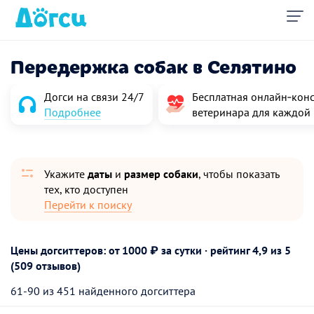
Передержка собак в Селятино
Догси на связи 24/7
Бесплатная онлайн‑конс
Подробнее
ветеринара для каждой
Укажите
даты
и
размер собаки
, чтобы показать
тех, кто доступен
Перейти к поиску
Цены догситтеров: от 1000 ₽ за сутки · рейтинг
4,9
из 5
(509 отзывов)
61-90 из 451 найденного догситтера