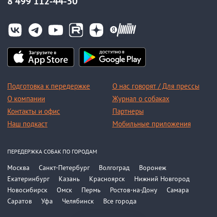
8 499 112-44-50
Подготовка к передержке
О нас говорят / Для прессы
О компании
Журнал о собаках
Контакты и офис
Партнеры
Наш подкаст
Мобильные приложения
ПЕРЕДЕРЖКА СОБАК ПО ГОРОДАМ
Москва
Санкт-Петербург
Волгоград
Воронеж
Екатеринбург
Казань
Красноярск
Нижний Новгород
Новосибирск
Омск
Пермь
Ростов-на-Дону
Самара
Саратов
Уфа
Челябинск
Все города