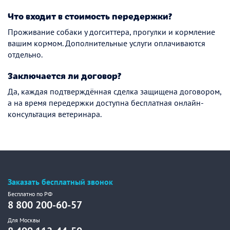
Что входит в стоимость передержки?
Проживание собаки у догситтера, прогулки и кормление
вашим кормом. Дополнительные услуги оплачиваются
отдельно.
Заключается ли договор?
Да, каждая подтверждённая сделка защищена договором,
а на время передержки доступна бесплатная онлайн-
консультация ветеринара.
Заказать бесплатный звонок
Бесплатно по РФ
8 800 200-60-57
Для Москвы