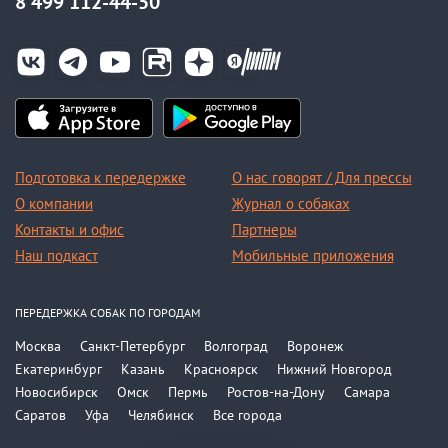
8 499 112-44-50
Подготовка к передержке
О нас говорят / Для прессы
О компании
Журнал о собаках
Контакты и офис
Партнеры
Наш подкаст
Мобильные приложения
ПЕРЕДЕРЖКА СОБАК ПО ГОРОДАМ
Москва
Санкт-Петербург
Волгоград
Воронеж
Екатеринбург
Казань
Красноярск
Нижний Новгород
Новосибирск
Омск
Пермь
Ростов-на-Дону
Самара
Саратов
Уфа
Челябинск
Все города