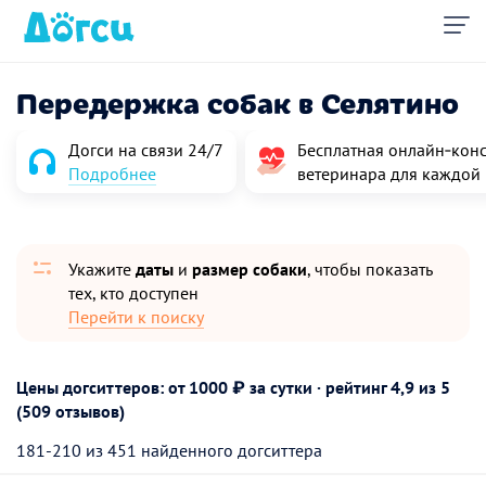
Передержка собак в Селятино
Догси на связи 24/7
Бесплатная онлайн‑конс
Подробнее
ветеринара для каждой
Укажите
даты
и
размер собаки
, чтобы показать
тех, кто доступен
Перейти к поиску
Цены догситтеров: от 1000 ₽ за сутки · рейтинг
4,9
из 5
(509 отзывов)
181-210 из 451 найденного догситтера