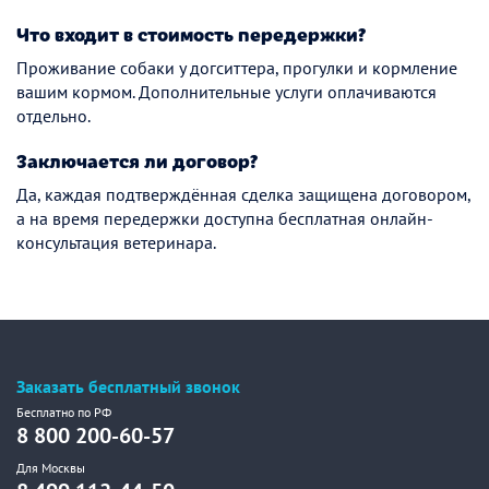
Что входит в стоимость передержки?
Проживание собаки у догситтера, прогулки и кормление
вашим кормом. Дополнительные услуги оплачиваются
отдельно.
Заключается ли договор?
Да, каждая подтверждённая сделка защищена договором,
а на время передержки доступна бесплатная онлайн-
консультация ветеринара.
Заказать бесплатный звонок
Бесплатно по РФ
8 800 200-60-57
Для Москвы