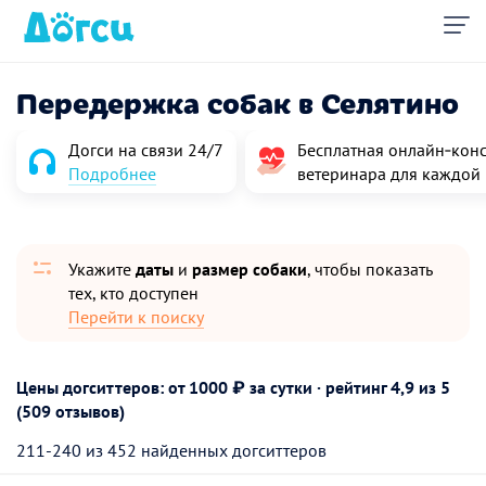
Передержка собак в Селятино
Догси на связи 24/7
Бесплатная онлайн‑конс
Подробнее
ветеринара для каждой
Укажите
даты
и
размер собаки
, чтобы показать
тех, кто доступен
Перейти к поиску
Цены догситтеров: от 1000 ₽ за сутки · рейтинг
4,9
из 5
(509 отзывов)
211-240 из 452 найденных догситтеров