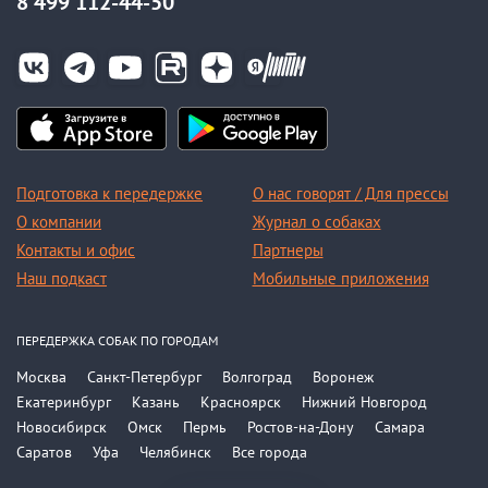
8 499 112-44-50
Подготовка к передержке
О нас говорят / Для прессы
О компании
Журнал о собаках
Контакты и офис
Партнеры
Наш подкаст
Мобильные приложения
ПЕРЕДЕРЖКА СОБАК ПО ГОРОДАМ
Москва
Санкт-Петербург
Волгоград
Воронеж
Екатеринбург
Казань
Красноярск
Нижний Новгород
Новосибирск
Омск
Пермь
Ростов-на-Дону
Самара
Саратов
Уфа
Челябинск
Все города