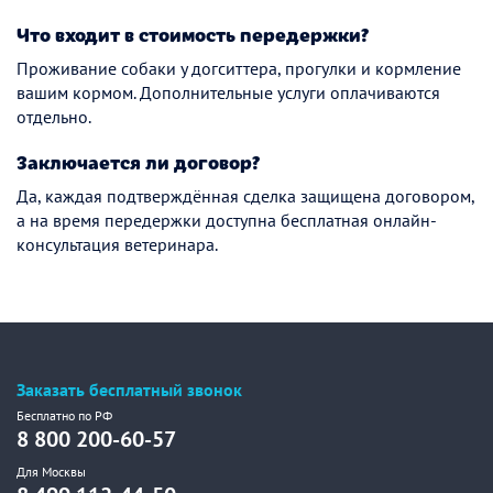
Что входит в стоимость передержки?
Проживание собаки у догситтера, прогулки и кормление
вашим кормом. Дополнительные услуги оплачиваются
отдельно.
Заключается ли договор?
Да, каждая подтверждённая сделка защищена договором,
а на время передержки доступна бесплатная онлайн-
консультация ветеринара.
Заказать бесплатный звонок
Бесплатно по РФ
8 800 200-60-57
Для Москвы