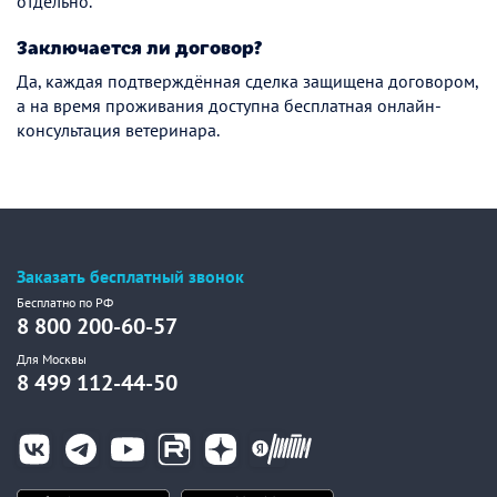
отдельно.
Заключается ли договор?
Да, каждая подтверждённая сделка защищена договором,
а на время проживания доступна бесплатная онлайн-
консультация ветеринара.
Заказать бесплатный звонок
Бесплатно по РФ
8 800 200-60-57
Для Москвы
8 499 112-44-50