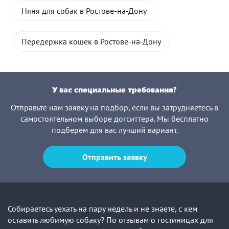
Няня для собак в Ростове-на-Дону
Передержка кошек в Ростове-на-Дону
У вас специальные требования?
Отправьте нам заявку на подбор, если вы затрудняетесь в
самостоятельном выборе догситтера. Мы бесплатно
подберем для вас лучший вариант.
Отправить заявку
Собираетесь уехать на пару недель и не знаете, с кем
оставить любимую собаку? По отзывам о гостиницах для