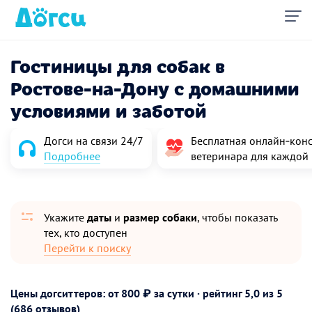
Гостиницы для собак в
Ростове-на-Дону с домашними
условиями и заботой
Догси на связи 24/7
Бесплатная онлайн‑конс
Подробнее
ветеринара для каждой
Укажите
даты
и
размер собаки
, чтобы показать
тех, кто доступен
Перейти к поиску
Цены догситтеров: от 800 ₽ за сутки · рейтинг
5,0
из 5
(686 отзывов)