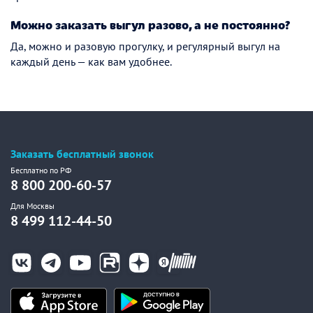
Можно заказать выгул разово, а не постоянно?
Да, можно и разовую прогулку, и регулярный выгул на
каждый день — как вам удобнее.
Заказать бесплатный звонок
Бесплатно по РФ
8 800 200-60-57
Для Москвы
8 499 112-44-50