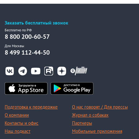
Заказать бесплатный звонок
Бесплатно по РФ
8 800 200-60-57
Для Москвы
8 499 112-44-50
Подготовка к передержке
О нас говорят / Для прессы
О компании
Журнал о собаках
Контакты и офис
Партнеры
Наш подкаст
Мобильные приложения