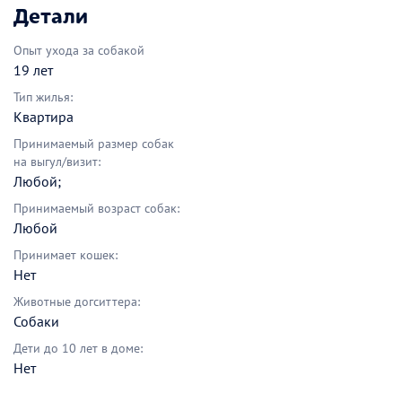
Детали
Опыт ухода за собакой
19 лет
Тип жилья:
Квартира
Принимаемый размер собак
на выгул/визит:
Любой;
Принимаемый возраст собак:
Любой
Принимает кошек:
Нет
Животные догситтера:
Собаки
Дети до 10 лет в доме:
Нет