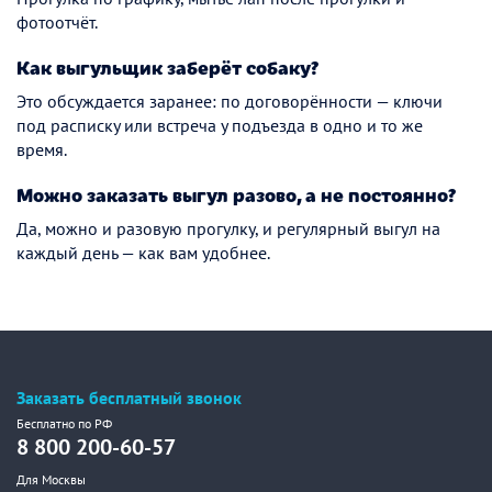
фотоотчёт.
Как выгульщик заберёт собаку?
Это обсуждается заранее: по договорённости — ключи
под расписку или встреча у подъезда в одно и то же
время.
Можно заказать выгул разово, а не постоянно?
Да, можно и разовую прогулку, и регулярный выгул на
каждый день — как вам удобнее.
Заказать бесплатный звонок
Бесплатно по РФ
8 800 200-60-57
Для Москвы