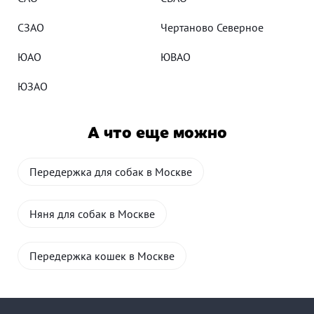
СЗАО
Чертаново Северное
ЮАО
ЮВАО
ЮЗАО
А что еще можно
Передержка для собак в Москве
Няня для собак в Москве
Передержка кошек в Москве