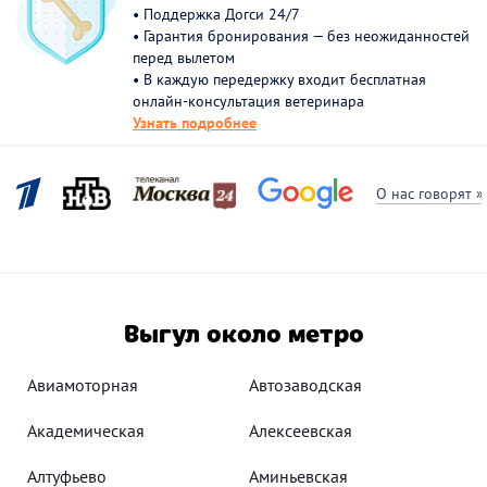
• Поддержка Догси 24/7
• Гарантия бронирования — без неожиданностей
перед вылетом
• В каждую передержку входит бесплатная
онлайн-консультация ветеринара
Узнать подробнее
О нас говорят »
Выгул около метро
Авиамоторная
Автозаводская
Академическая
Алексеевская
Алтуфьево
Аминьевская