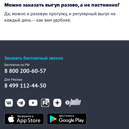
Можно заказать выгул разово, а не постоянно?
Да, можно и разовую прогулку, и регулярный выгул на
каждый день — как вам удобнее.
Заказать бесплатный звонок
Бесплатно по РФ
8 800 200-60-57
Для Москвы
8 499 112-44-50