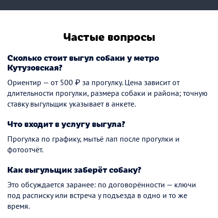
Частые вопросы
Сколько стоит выгул собаки у метро
Кутузовская?
Ориентир — от 500 ₽ за прогулку. Цена зависит от
длительности прогулки, размера собаки и района; точную
ставку выгульщик указывает в анкете.
Что входит в услугу выгула?
Прогулка по графику, мытьё лап после прогулки и
фотоотчёт.
Как выгульщик заберёт собаку?
Это обсуждается заранее: по договорённости — ключи
под расписку или встреча у подъезда в одно и то же
время.