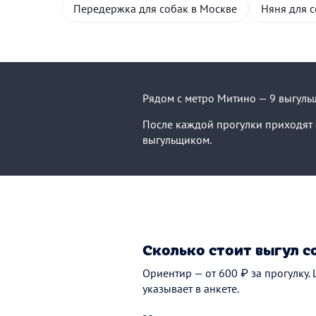
Передержка для собак в Москве
Няня для с
Рядом с метро Митино — 9 выгульщ
После каждой прогулки приходят ф
выгульщиком.
Сколько стоит выгул с
Ориентир — от 600 ₽ за прогулку.
указывает в анкете.