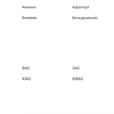
Аннино
Аэропорт
Беляево
Бескудниково
ВАО
ЗАО
ЮАО
ЮВАО