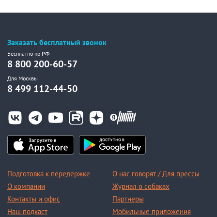
Заказать бесплатный звонок
Бесплатно по РФ
8 800 200-60-57
Для Москвы
8 499 112-44-50
Подготовка к передержке
О нас говорят / Для прессы
О компании
Журнал о собаках
Контакты и офис
Партнеры
Наш подкаст
Мобильные приложения