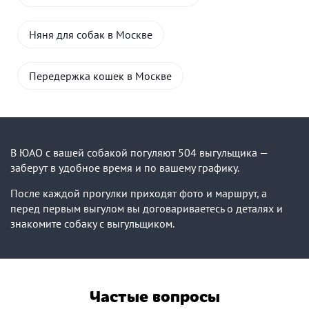
Няня для собак в Москве
Передержка кошек в Москве
В ЮАО с вашей собакой погуляют 504 выгульщика —
заберут в удобное время и по вашему графику.
После каждой прогулки приходят фото и маршрут, а
перед первым выгулом вы договариваетесь о деталях и
знакомите собаку с выгульщиком.
Частые вопросы