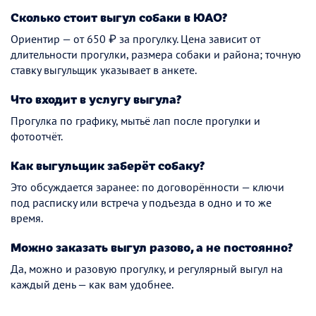
Сколько стоит выгул собаки в ЮАО?
Ориентир — от 650 ₽ за прогулку. Цена зависит от
длительности прогулки, размера собаки и района; точную
ставку выгульщик указывает в анкете.
Что входит в услугу выгула?
Прогулка по графику, мытьё лап после прогулки и
фотоотчёт.
Как выгульщик заберёт собаку?
Это обсуждается заранее: по договорённости — ключи
под расписку или встреча у подъезда в одно и то же
время.
Можно заказать выгул разово, а не постоянно?
Да, можно и разовую прогулку, и регулярный выгул на
каждый день — как вам удобнее.