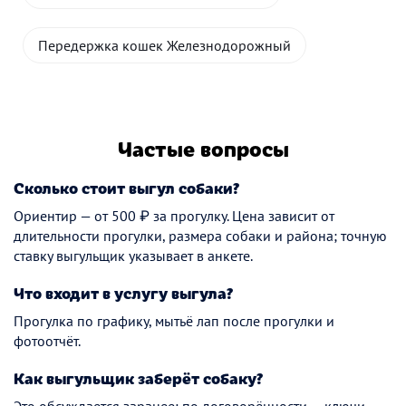
Передержка кошек Железнодорожный
Частые вопросы
Сколько стоит выгул собаки?
Ориентир — от 500 ₽ за прогулку. Цена зависит от
длительности прогулки, размера собаки и района; точную
ставку выгульщик указывает в анкете.
Что входит в услугу выгула?
Прогулка по графику, мытьё лап после прогулки и
фотоотчёт.
Как выгульщик заберёт собаку?