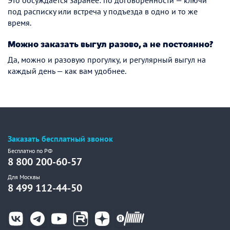
Это обсуждается заранее: по договорённости — ключи
под расписку или встреча у подъезда в одно и то же
время.
Можно заказать выгул разово, а не постоянно?
Да, можно и разовую прогулку, и регулярный выгул на
каждый день — как вам удобнее.
Заказать бесплатный звонок
Бесплатно по РФ
8 800 200-60-57
Для Москвы
8 499 112-44-50