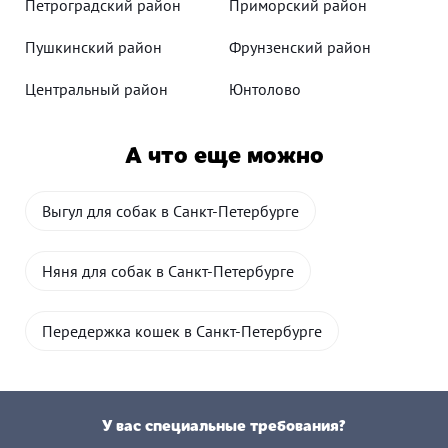
Петроградский район
Приморский район
Пушкинский район
Фрунзенский район
Центральный район
Юнтолово
А что еще можно
Выгул для собак в Санкт-Петербурге
Няня для собак в Санкт-Петербурге
Передержка кошек в Санкт-Петербурге
У вас специальные требования?