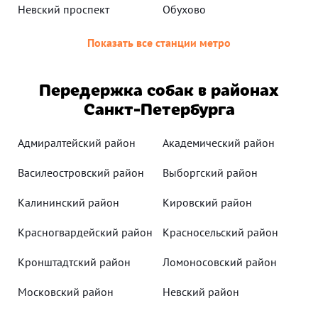
Невский проспект
Обухово
Показать все станции метро
Передержка собак в районах
Санкт-Петербурга
Адмиралтейский район
Академический район
Василеостровский район
Выборгский район
Калининский район
Кировский район
Красногвардейский район
Красносельский район
Кронштадтский район
Ломоносовский район
Московский район
Невский район