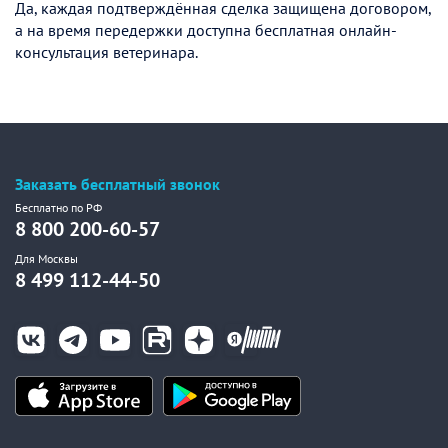
Да, каждая подтверждённая сделка защищена договором,
а на время передержки доступна бесплатная онлайн-
консультация ветеринара.
Заказать бесплатный звонок
Бесплатно по РФ
8 800 200-60-57
Для Москвы
8 499 112-44-50