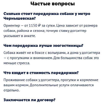
Частые вопросы
Сколько стоит передержка собаки у метро
Чернышевская?
Ориентир — от 1150 ₽ за сутки. Цена зависит от размера
собаки, района и сезона; точную ставку догситтер
указывает в анкете.
Чем передержка лучше зоогостиницы?
Собака живёт не в боксе с вольерами, а дома у догситтера
— с прогулками и вниманием. Для большинства собак это
меньше стресса.
Что входит в стоимость передержки?
Проживание собаки у догситтера, прогулки и кормление
вашим кормом. Дополнительные услуги оплачиваются
отдельно.
Заключается ли договор?