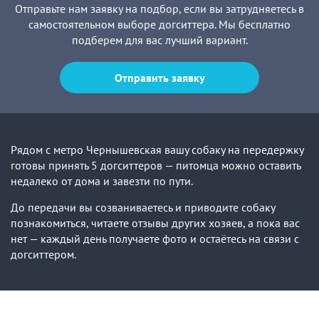
Отправьте нам заявку на подбор, если вы затрудняетесь в
самостоятельном выборе догситтера. Мы бесплатно
подберем для вас лучший вариант.
Отправить заявку
Рядом с метро Чернышевская вашу собаку на передержку
готовы принять 5 догситтеров — питомца можно оставить
недалеко от дома и завезти по пути.
До передачи вы созваниваетесь и приводите собаку
познакомиться, читаете отзывы других хозяев, а пока вас
нет — каждый день получаете фото и остаётесь на связи с
догситтером.