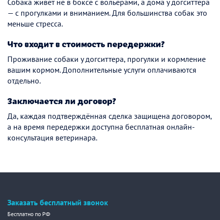
Собака живёт не в боксе с вольерами, а дома у догситтера
— с прогулками и вниманием. Для большинства собак это
меньше стресса.
Что входит в стоимость передержки?
Проживание собаки у догситтера, прогулки и кормление
вашим кормом. Дополнительные услуги оплачиваются
отдельно.
Заключается ли договор?
Да, каждая подтверждённая сделка защищена договором,
а на время передержки доступна бесплатная онлайн-
консультация ветеринара.
Заказать бесплатный звонок
Бесплатно по РФ