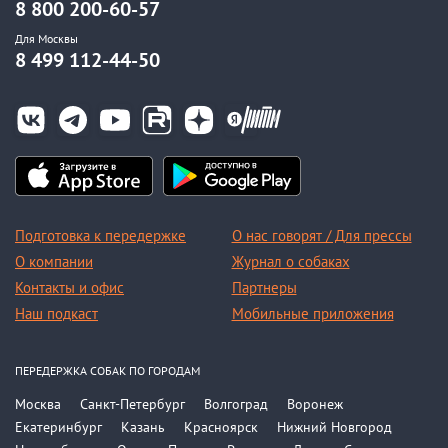
8 800 200-60-57
Для Москвы
8 499 112-44-50
Подготовка к передержке
О нас говорят / Для прессы
О компании
Журнал о собаках
Контакты и офис
Партнеры
Наш подкаст
Мобильные приложения
ПЕРЕДЕРЖКА СОБАК ПО ГОРОДАМ
Москва
Санкт-Петербург
Волгоград
Воронеж
Екатеринбург
Казань
Красноярск
Нижний Новгород