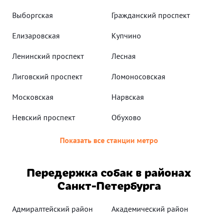
Выборгская
Гражданский проспект
Елизаровская
Купчино
Ленинский проспект
Лесная
Лиговский проспект
Ломоносовская
Московская
Нарвская
Невский проспект
Обухово
Показать все станции метро
Передержка собак в районах
Санкт-Петербурга
Адмиралтейский район
Академический район