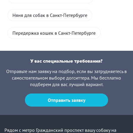
Няня для собак в Санкт-Петербурге
Передержка кошек в Санкт-Петербурге
У вас специальные требования?
Отправьте нам заявку на подбор, если вы затрудняетесь в
самостоятельном выборе догситтера. Мы бесплатно
подберем для вас лучший вариант.
Отправить заявку
Рядом с метро Гражданский проспект вашу собаку на