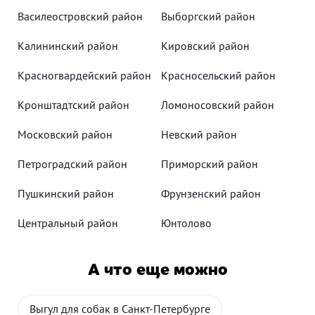
Василеостровский район
Выборгский район
Калининский район
Кировский район
Красногвардейский район
Красносельский район
Кронштадтский район
Ломоносовский район
Московский район
Невский район
Петроградский район
Приморский район
Пушкинский район
Фрунзенский район
Центральный район
Юнтолово
А что еще можно
Выгул для собак в Санкт-Петербурге