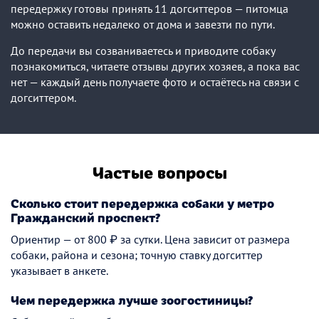
передержку готовы принять 11 догситтеров — питомца
можно оставить недалеко от дома и завезти по пути.
До передачи вы созваниваетесь и приводите собаку
познакомиться, читаете отзывы других хозяев, а пока вас
нет — каждый день получаете фото и остаётесь на связи с
догситтером.
Частые вопросы
Сколько стоит передержка собаки у метро
Гражданский проспект?
Ориентир — от 800 ₽ за сутки. Цена зависит от размера
собаки, района и сезона; точную ставку догситтер
указывает в анкете.
Чем передержка лучше зоогостиницы?