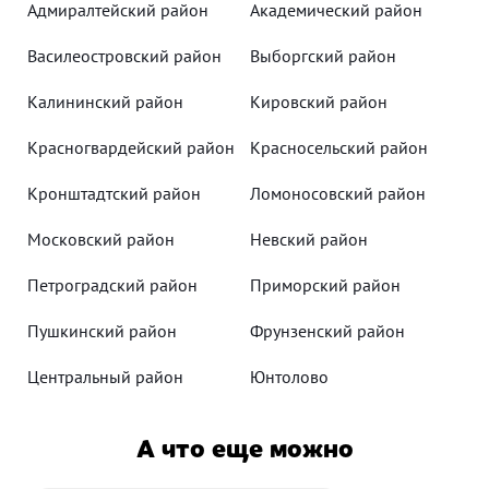
Адмиралтейский район
Академический район
Василеостровский район
Выборгский район
Калининский район
Кировский район
Красногвардейский район
Красносельский район
Кронштадтский район
Ломоносовский район
Московский район
Невский район
Петроградский район
Приморский район
Пушкинский район
Фрунзенский район
Центральный район
Юнтолово
А что еще можно