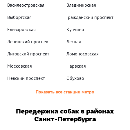
Василеостровская
Владимирская
Выборгская
Гражданский проспект
Елизаровская
Купчино
Ленинский проспект
Лесная
Лиговский проспект
Ломоносовская
Московская
Нарвская
Невский проспект
Обухово
Показать все станции метро
Передержка собак в районах
Санкт-Петербурга