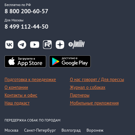
Бесплатно по РФ
8 800 200-60-57
Для Москвы
8 499 112-44-50
Подготовка к передержке
О нас говорят / Для прессы
О компании
Журнал о собаках
Контакты и офис
Партнеры
Наш подкаст
Мобильные приложения
ПЕРЕДЕРЖКА СОБАК ПО ГОРОДАМ
Москва
Санкт-Петербург
Волгоград
Воронеж