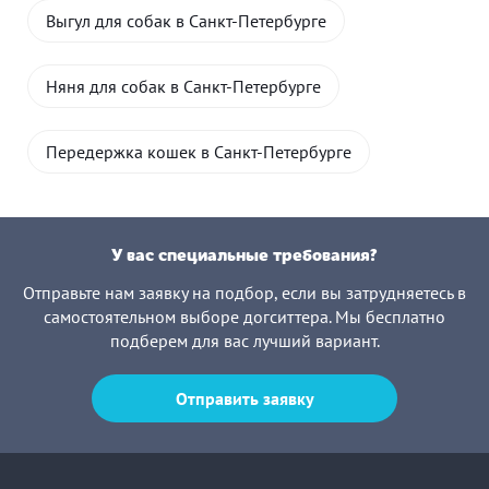
Выгул для собак в Санкт-Петербурге
Няня для собак в Санкт-Петербурге
Передержка кошек в Санкт-Петербурге
У вас специальные требования?
Отправьте нам заявку на подбор, если вы затрудняетесь в
самостоятельном выборе догситтера. Мы бесплатно
подберем для вас лучший вариант.
Отправить заявку