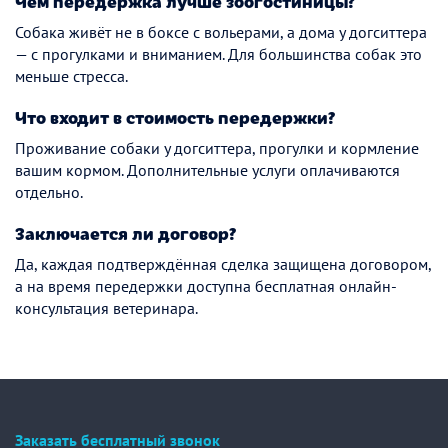
Чем передержка лучше зоогостиницы?
Собака живёт не в боксе с вольерами, а дома у догситтера
— с прогулками и вниманием. Для большинства собак это
меньше стресса.
Что входит в стоимость передержки?
Проживание собаки у догситтера, прогулки и кормление
вашим кормом. Дополнительные услуги оплачиваются
отдельно.
Заключается ли договор?
Да, каждая подтверждённая сделка защищена договором,
а на время передержки доступна бесплатная онлайн-
консультация ветеринара.
Заказать бесплатный звонок