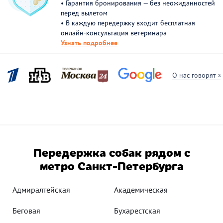
• Гарантия бронирования — без неожиданностей
перед вылетом
• В каждую передержку входит бесплатная
онлайн-консультация ветеринара
Узнать подробнее
О нас говорят »
Передержка собак рядом с
метро Санкт-Петербурга
Адмиралтейская
Академическая
Беговая
Бухарестская