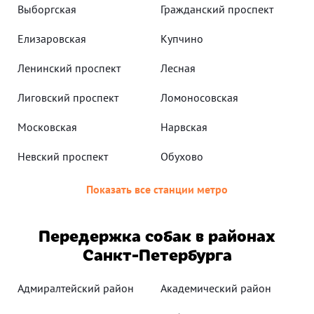
Выборгская
Гражданский проспект
Елизаровская
Купчино
Ленинский проспект
Лесная
Лиговский проспект
Ломоносовская
Московская
Нарвская
Невский проспект
Обухово
Показать все станции метро
Передержка собак в районах
Санкт-Петербурга
Адмиралтейский район
Академический район