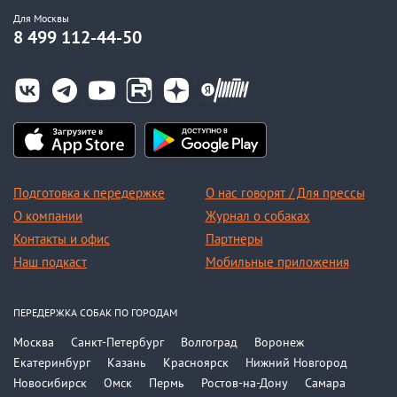
Для Москвы
8 499 112-44-50
Подготовка к передержке
О нас говорят / Для прессы
О компании
Журнал о собаках
Контакты и офис
Партнеры
Наш подкаст
Мобильные приложения
ПЕРЕДЕРЖКА СОБАК ПО ГОРОДАМ
Москва
Санкт-Петербург
Волгоград
Воронеж
Екатеринбург
Казань
Красноярск
Нижний Новгород
Новосибирск
Омск
Пермь
Ростов-на-Дону
Самара