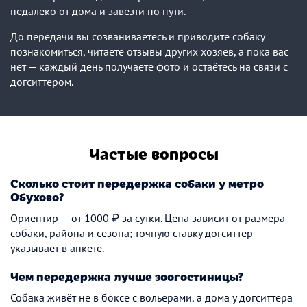
недалеко от дома и завезти по пути.
До передачи вы созваниваетесь и приводите собаку
познакомиться, читаете отзывы других хозяев, а пока вас
нет — каждый день получаете фото и остаётесь на связи с
догситтером.
Частые вопросы
Сколько стоит передержка собаки у метро
Обухово?
Ориентир — от 1000 ₽ за сутки. Цена зависит от размера
собаки, района и сезона; точную ставку догситтер
указывает в анкете.
Чем передержка лучше зоогостиницы?
Собака живёт не в боксе с вольерами, а дома у догситтера