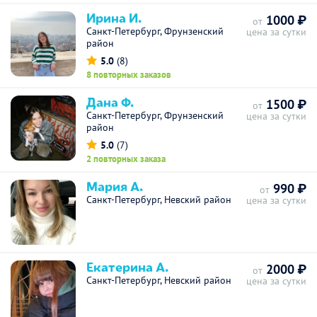
Ирина И.
1000 ₽
от
Санкт-Петербург, Фрунзенский
цена за сутки
район
5.0
(8)
8 повторных заказов
Дана Ф.
1500 ₽
от
Санкт-Петербург, Фрунзенский
цена за сутки
район
5.0
(7)
2 повторных заказа
Мария А.
990 ₽
от
Санкт-Петербург, Невский район
цена за сутки
Екатерина А.
2000 ₽
от
Санкт-Петербург, Невский район
цена за сутки