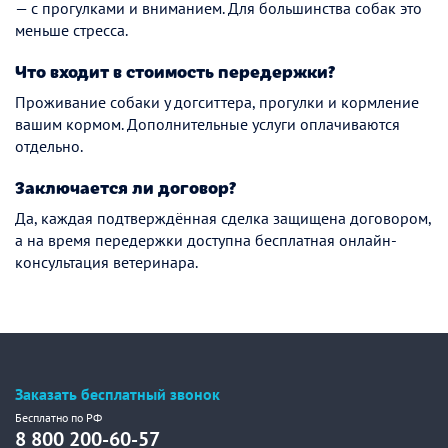
— с прогулками и вниманием. Для большинства собак это
меньше стресса.
Что входит в стоимость передержки?
Проживание собаки у догситтера, прогулки и кормление
вашим кормом. Дополнительные услуги оплачиваются
отдельно.
Заключается ли договор?
Да, каждая подтверждённая сделка защищена договором,
а на время передержки доступна бесплатная онлайн-
консультация ветеринара.
Заказать бесплатный звонок
Бесплатно по РФ
8 800 200-60-57