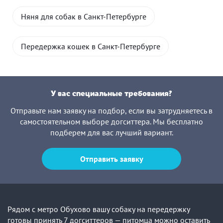
Няня для собак в Санкт-Петербурге
Передержка кошек в Санкт-Петербурге
У вас специальные требования?
Отправьте нам заявку на подбор, если вы затрудняетесь в
самостоятельном выборе догситтера. Мы бесплатно
подберем для вас лучший вариант.
Отправить заявку
Рядом с метро Обухово вашу собаку на передержку
готовы принять 7 догситтеров — питомца можно оставить