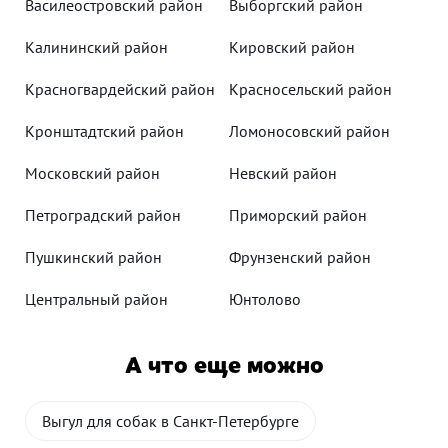
Василеостровский район
Выборгский район
Калининский район
Кировский район
Красногвардейский район
Красносельский район
Кронштадтский район
Ломоносовский район
Московский район
Невский район
Петроградский район
Приморский район
Пушкинский район
Фрунзенский район
Центральный район
Юнтолово
А что еще можно
Выгул для собак в Санкт-Петербурге