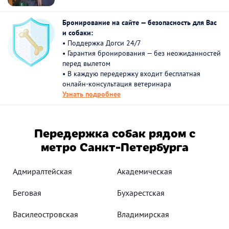
Бронирование на сайте — безопасность для Вас
и собаки:
• Поддержка Догси 24/7
• Гарантия бронирования — без неожиданностей
перед вылетом
• В каждую передержку входит бесплатная
онлайн-консультация ветеринара
Узнать подробнее
Передержка собак рядом с
метро Санкт-Петербурга
Адмиралтейская
Академическая
Беговая
Бухарестская
Василеостровская
Владимирская