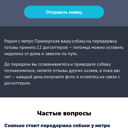
Отправить заявку
Рядом с метро Приморская вашу собаку на передержку
готовы принять 12 догситтеров — питомца можно оставить
недалеко от дома и завезти по пути.
До передачи вы созваниваетесь и приводите собаку
познакомиться, читаете отзывы других хозяев, а пока вас
нет — каждый день получаете фото и остаётесь на связи с
догситтером.
Частые вопросы
Сколько стоит передержка собаки у метро