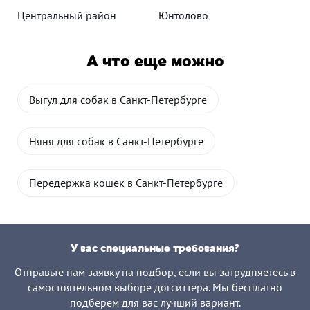
Центральный район
Юнтолово
А что еще можно
Выгул для собак в Санкт-Петербурге
Няня для собак в Санкт-Петербурге
Передержка кошек в Санкт-Петербурге
У вас специальные требования?
Отправьте нам заявку на подбор, если вы затрудняетесь в
самостоятельном выборе догситтера. Мы бесплатно
подберем для вас лучший вариант.