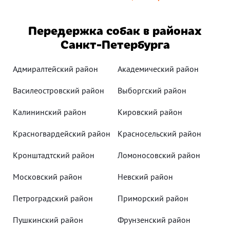
Передержка собак в районах
Санкт-Петербурга
Адмиралтейский район
Академический район
Василеостровский район
Выборгский район
Калининский район
Кировский район
Красногвардейский район
Красносельский район
Кронштадтский район
Ломоносовский район
Московский район
Невский район
Петроградский район
Приморский район
Пушкинский район
Фрунзенский район