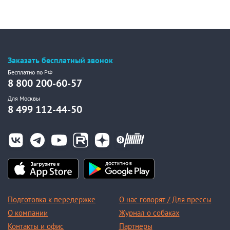
Заказать бесплатный звонок
Бесплатно по РФ
8 800 200-60-57
Для Москвы
8 499 112-44-50
Подготовка к передержке
О нас говорят / Для прессы
О компании
Журнал о собаках
Контакты и офис
Партнеры