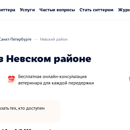
ситтера
Услуги
Частые вопросы
Стать ситтером
Журн
Санкт-Петербурге
Невский район
в Невском районе
Бесплатная онлайн‑консультация
ветеринара для каждой передержки
зать тех, кто доступен