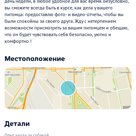
день недели, в любое удобное для вас время. Безусловно,
вы сможете всегда быть в курсе, как дела у вашего
питомца: предоставлю фото- и видео-отчеты, чтобы вы
были спокойны за своего друга. Жду с нетерпением
возможности присмотреть за вашим питомцем и обещаю,
что он будет чувствовать себя безопасно, уютно и
комфортно !
Местоположение
Детали
Опыт ухода за собакой