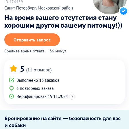
ID 476459
Санкт-Петербург, Московский район
На время вашего отсутствия стану
хорошим другом вашему питомцу!))
Отправить запрос
Среднее время ответа — 36 минут
5
(11 отзывов)
Выполнено 13 заказов
3 повторных заказа
Верифицирован 19.11.2024
?
Бронирование на сайте — безопасность для вас
и собаки