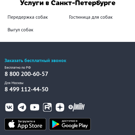
Услуги в Санкт-Петербурге
Передержка собак
Гостиница для собак
Выгул собак
Заказать бесплатный звонок
Бесплатно по РФ
8 800 200-60-57
Для Москвы
8 499 112-44-50