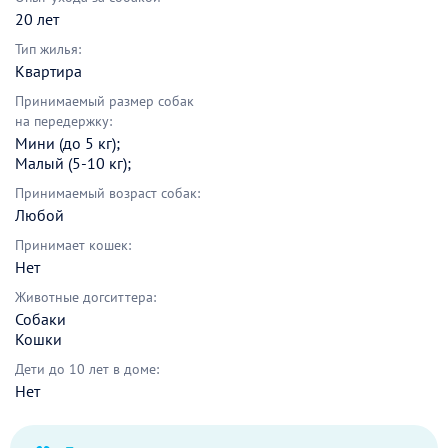
20 лет
Тип жилья:
Квартира
Принимаемый размер собак
на передержку:
Мини (до 5 кг);
Малый (5-10 кг);
Принимаемый возраст собак:
Любой
Принимает кошек:
Нет
Животные догситтера:
Собаки
Кошки
Дети до 10 лет в доме:
Нет