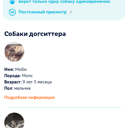
Берет только одну собаку единовременно
Постоянный присмотр
?
Собаки догситтера
Имя:
Моби
Порода:
Мопс
Возраст:
9 лет 3 месяца
Пол:
мальчик
Подробная информация