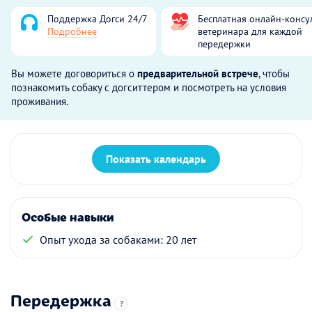
Поддержка Догси 24/7
Бесплатная онлайн-консу
Подробнее
ветеринара для каждой
передержки
Вы можете договориться о
предварительной встрече
, чтобы
познакомить собаку с догситтером и посмотреть на условия
проживания.
Показать календарь
Особые навыки
Опыт ухода за собаками: 20 лет
Передержка
?