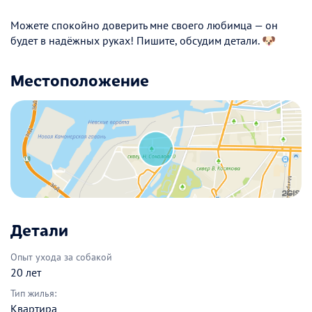
Можете спокойно доверить мне своего любимца — он
будет в надёжных руках! Пишите, обсудим детали. 🐶
Местоположение
Детали
Опыт ухода за собакой
20 лет
Тип жилья:
Квартира