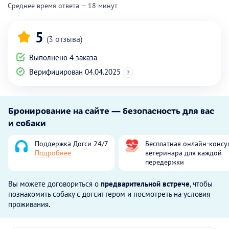
Среднее время ответа — 18 минут
5
(3 отзыва)
Выполнено 4 заказа
Верифицирован 04.04.2025
?
Бронирование на сайте — безопасность для вас
и собаки
Поддержка Догси 24/7
Бесплатная онлайн-консу
Подробнее
ветеринара для каждой
передержки
Вы можете договориться о
предварительной встрече
, чтобы
познакомить собаку с догситтером и посмотреть на условия
проживания.