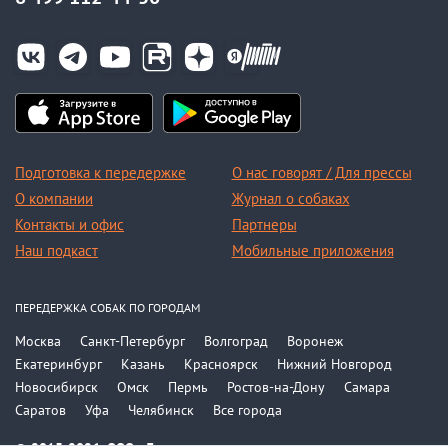
Подготовка к передержке
О нас говорят / Для прессы
О компании
Журнал о собаках
Контакты и офис
Партнеры
Наш подкаст
Мобильные приложения
ПЕРЕДЕРЖКА СОБАК ПО ГОРОДАМ
Москва
Санкт-Петербург
Волгоград
Воронеж
Екатеринбург
Казань
Красноярск
Нижний Новгород
Новосибирск
Омск
Пермь
Ростов-на-Дону
Самара
Саратов
Уфа
Челябинск
Все города