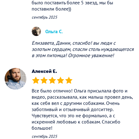
было поставить более 5 звезд, мы бы
поставили более))
сентябрь 2025
Ольга С.
Елизавета, Дании, спасибо! вы люди с
золотым сердцем, спасли столь нуждающегося
в этом питомца! Огромное уважение!
Алексей Е.
(*)
(*)
(*)
(*)
(*)
Все было отлично! Ольга присылала фото и
видео, рассказывала, как малыш провел день,
как себя вел с другими собаками. Очень
заботливый и отзывчивый догситтер.
Чувствуется, что это не формально, а с
искренней любовью к собакам. Спасибо
большое!
сентябрь 2025