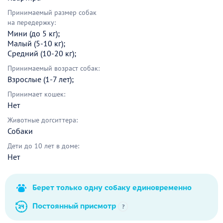
Принимаемый размер собак
на передержку:
Мини (до 5 кг);
Малый (5-10 кг);
Средний (10-20 кг);
Принимаемый возраст собак:
Взрослые (1-7 лет);
Принимает кошек:
Нет
Животные догситтера:
Собаки
Дети до 10 лет в доме:
Нет
Берет только одну собаку единовременно
Постоянный присмотр
?