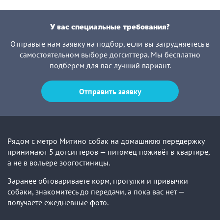
У вас специальные требования?
Отправьте нам заявку на подбор, если вы затрудняетесь в
самостоятельном выборе догситтера. Мы бесплатно
подберем для вас лучший вариант.
Отправить заявку
Рядом с метро Митино собак на домашнюю передержку
принимают 5 догситтеров — питомец поживёт в квартире,
а не в вольере зоогостиницы.
Заранее обговариваете корм, прогулки и привычки
собаки, знакомитесь до передачи, а пока вас нет —
получаете ежедневные фото.