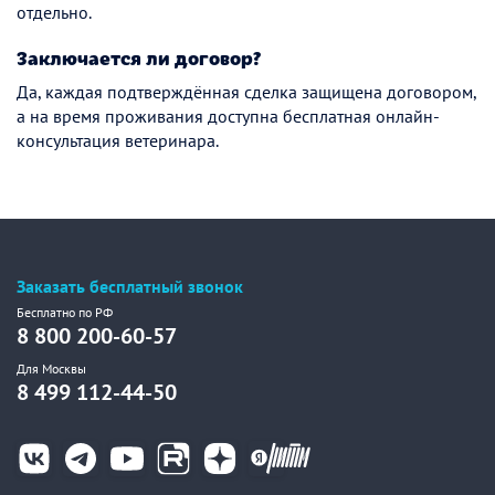
отдельно.
Заключается ли договор?
Да, каждая подтверждённая сделка защищена договором,
а на время проживания доступна бесплатная онлайн-
консультация ветеринара.
Заказать бесплатный звонок
Бесплатно по РФ
8 800 200-60-57
Для Москвы
8 499 112-44-50