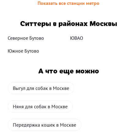
Показать все станции метро
Ситтеры в районах Москвы
Северное Бутово
ЮВАО
Южное Бутово
А что еще можно
Выгул для собак в Москве
Няня для собак в Москве
Передержка кошек в Москве