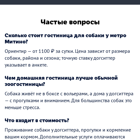
Частые вопросы
Сколько стоит гостиница для собаки у метро
Митино?
Ориентир — от 1100 ₽ за сутки. Цена зависит от размера
собаки, района и сезона; точную ставку догситтер
указывает в анкете.
Чем домашняя гостиница лучше обычной
зоогостиницы?
Собака живёт не в боксе с вольерами, а дома у догситтера
— с прогулками и вниманием. Для большинства собак это
меньше стресса.
Что входит в стоимость?
Проживание собаки у догситтера, прогулки и кормление
вашим кормом. Дополнительные услуги оплачиваются