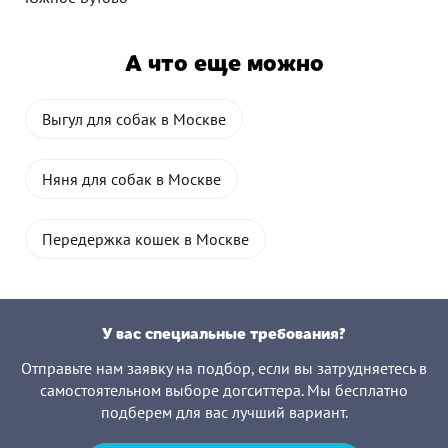
А что еще можно
Выгул для собак в Москве
Няня для собак в Москве
Передержка кошек в Москве
У вас специальные требования?
Отправьте нам заявку на подбор, если вы затрудняетесь в
самостоятельном выборе догситтера. Мы бесплатно
подберем для вас лучший вариант.