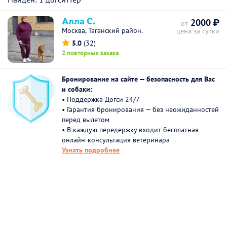
Алла С.
2000 ₽
от
Москва, Таганский район.
цена за сутки
5.0
(32)
2 повторных заказа
Бронирование на сайте — безопасность для Вас
и собаки:
• Поддержка Догси 24/7
• Гарантия бронирования — без неожиданностей
перед вылетом
• В каждую передержку входит бесплатная
онлайн-консультация ветеринара
Узнать подробнее