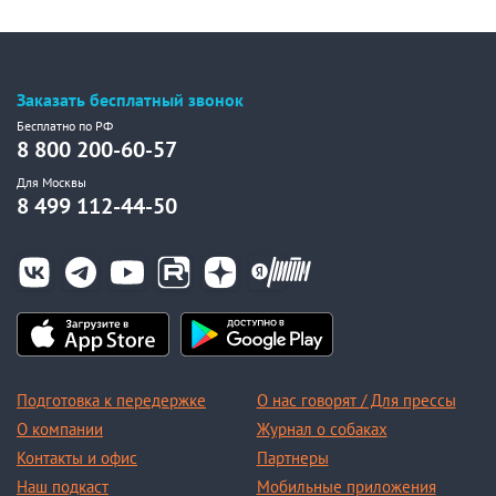
Заказать бесплатный звонок
Бесплатно по РФ
8 800 200-60-57
Для Москвы
8 499 112-44-50
Подготовка к передержке
О нас говорят / Для прессы
О компании
Журнал о собаках
Контакты и офис
Партнеры
Наш подкаст
Мобильные приложения