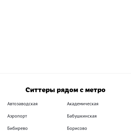
Ситтеры рядом с метро
Автозаводская
Академическая
Аэропорт
Бабушкинская
Бибирево
Борисово