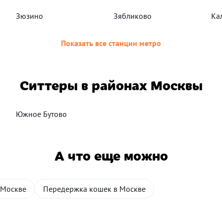
Зюзино
Зябликово
Ка
Показать все станции метро
Ситтеры в районах Москвы
Южное Бутово
А что еще можно
 Москве
Передержка кошек в Москве