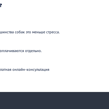
?
шинства собак это меньше стресса.
оплачиваются отдельно.
латная онлайн-консультация