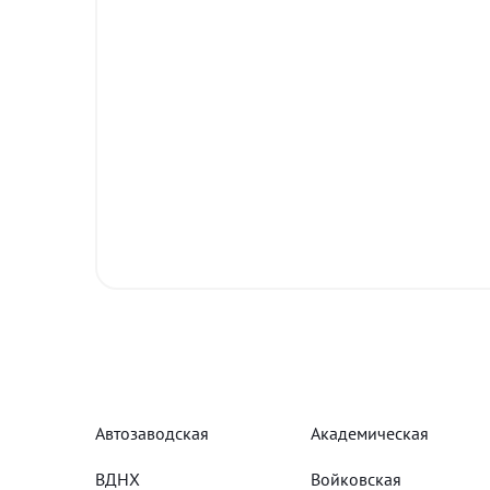
Автозаводская
Академическая
ВДНХ
Войковская