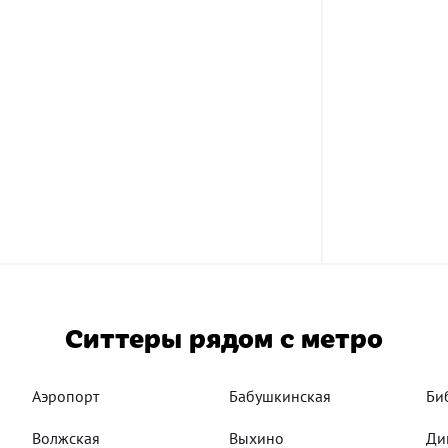
Ситтеры рядом с метро
Аэропорт
Бабушкинская
Би
Волжская
Выхино
Ди