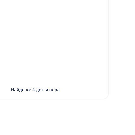
Найдено: 4 догситтера