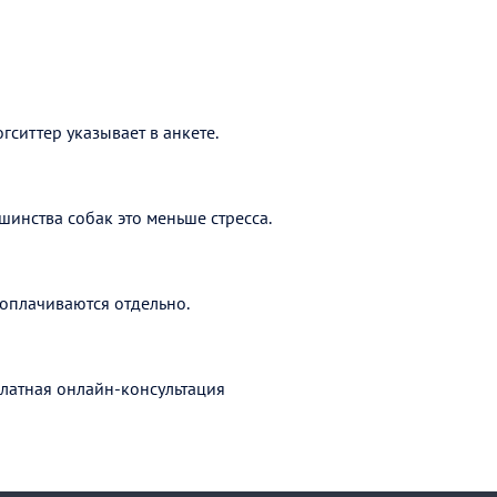
гситтер указывает в анкете.
шинства собак это меньше стресса.
оплачиваются отдельно.
латная онлайн-консультация