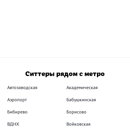
Ситтеры рядом с метро
Автозаводская
Академическая
Аэропорт
Бабушкинская
Бибирево
Борисово
ВДНХ
Войковская