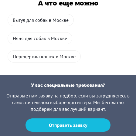
А что еще можно
Выгул для собак в Москве
Няня для собак в Москве
Передержка кошек в Москве
У вас специальные требования?
Отправьте нам заявку на подбор, если вы затрудняетесь в
самостоятельном выборе догситтера. Мы бесплатно
подберем для вас лучший вариант.
Отправить заявку