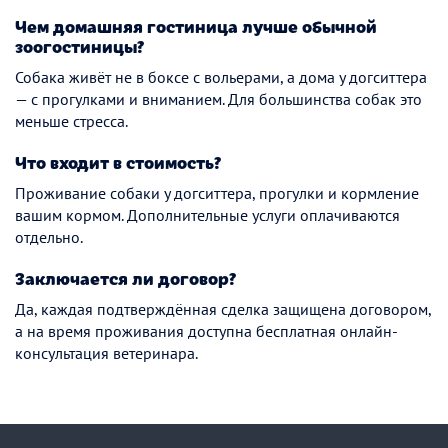
Чем домашняя гостиница лучше обычной
зоогостиницы?
Собака живёт не в боксе с вольерами, а дома у догситтера
— с прогулками и вниманием. Для большинства собак это
меньше стресса.
Что входит в стоимость?
Проживание собаки у догситтера, прогулки и кормление
вашим кормом. Дополнительные услуги оплачиваются
отдельно.
Заключается ли договор?
Да, каждая подтверждённая сделка защищена договором,
а на время проживания доступна бесплатная онлайн-
консультация ветеринара.