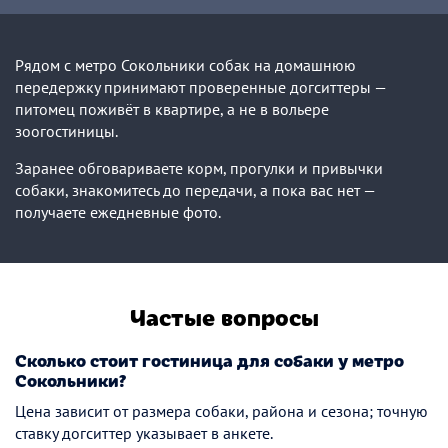
Рядом с метро Сокольники собак на домашнюю
передержку принимают проверенные догситтеры —
питомец поживёт в квартире, а не в вольере
зоогостиницы.
Заранее обговариваете корм, прогулки и привычки
собаки, знакомитесь до передачи, а пока вас нет —
получаете ежедневные фото.
Частые вопросы
Сколько стоит гостиница для собаки у метро
Сокольники?
Цена зависит от размера собаки, района и сезона; точную
ставку догситтер указывает в анкете.