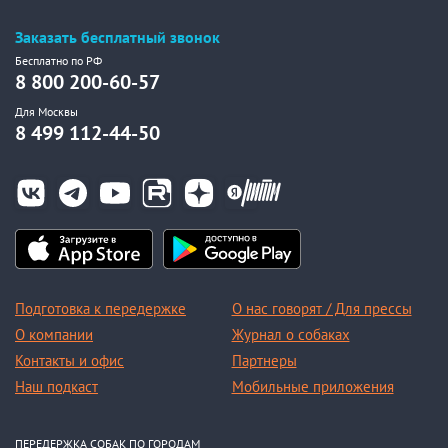
Заказать бесплатный звонок
Бесплатно по РФ
8 800 200-60-57
Для Москвы
8 499 112-44-50
Подготовка к передержке
О нас говорят / Для прессы
О компании
Журнал о собаках
Контакты и офис
Партнеры
Наш подкаст
Мобильные приложения
ПЕРЕДЕРЖКА СОБАК ПО ГОРОДАМ