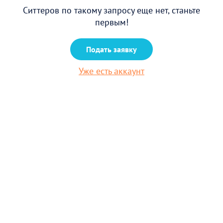
Ситтеров по такому запросу еще нет, станьте
первым!
Подать заявку
Уже есть аккаунт