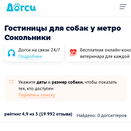
Гостиницы для собак у метро
Сокольники
Догси на связи 24/7
Бесплатная онлайн‑конс
Подробнее
ветеринара для каждой
Укажите
даты
и
размер собаки
, чтобы показать
тех, кто доступен
Перейти к поиску
рейтинг
4,9
из 5 (19 992 отзыва)
Найдено: 0 догситтеров