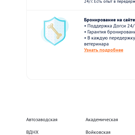
24/7. Есть опыт в передержк
Бронирование на сайте 
• Поддержка Догси 24/
• Гарантия бронирован
• В каждую передержку
ветеринара
Узнать подробнее
Автозаводская
Академическая
ВДНХ
Войковская