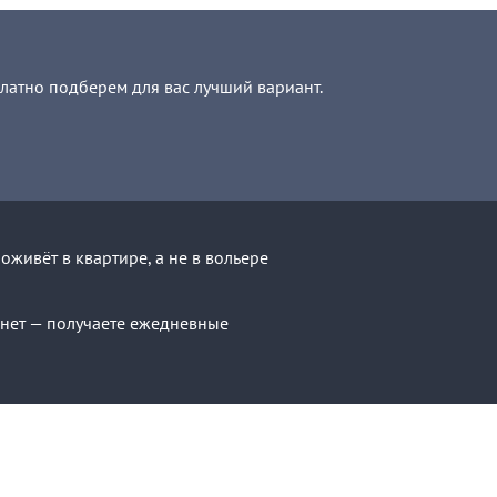
платно подберем для вас лучший вариант.
живёт в квартире, а не в вольере
с нет — получаете ежедневные