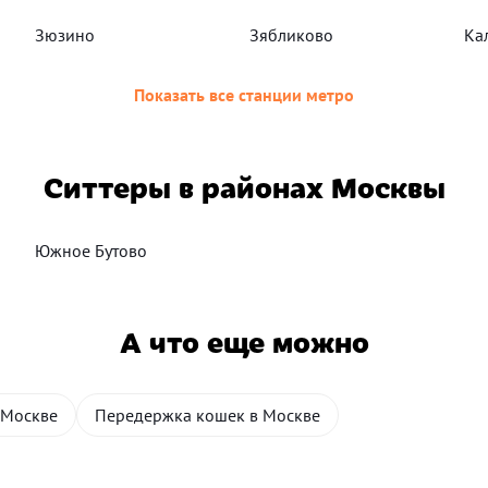
Зюзино
Зябликово
Ка
Показать все станции метро
Ситтеры в районах Москвы
Южное Бутово
А что еще можно
 Москве
Передержка кошек в Москве