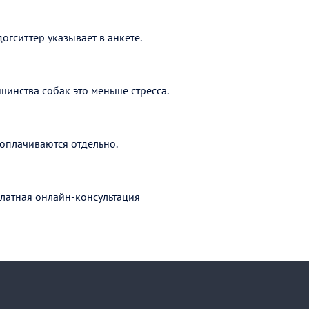
догситтер указывает в анкете.
шинства собак это меньше стресса.
оплачиваются отдельно.
латная онлайн-консультация