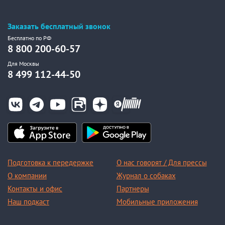
Заказать бесплатный звонок
Бесплатно по РФ
8 800 200-60-57
Для Москвы
8 499 112-44-50
Подготовка к передержке
О нас говорят / Для прессы
О компании
Журнал о собаках
Контакты и офис
Партнеры
Наш подкаст
Мобильные приложения