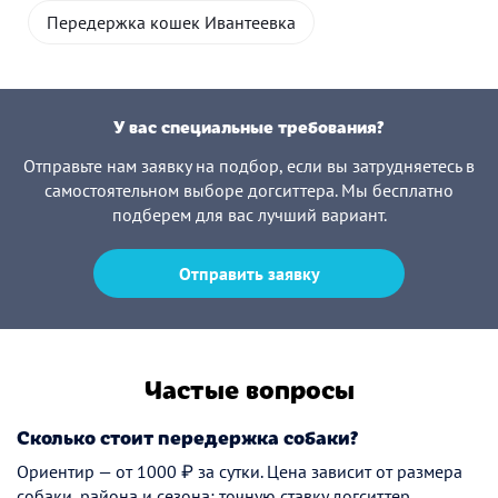
Передержка кошек Ивантеевка
У вас специальные требования?
Отправьте нам заявку на подбор, если вы затрудняетесь в
самостоятельном выборе догситтера. Мы бесплатно
подберем для вас лучший вариант.
Отправить заявку
Частые вопросы
Сколько стоит передержка собаки?
Ориентир — от 1000 ₽ за сутки. Цена зависит от размера
собаки, района и сезона; точную ставку догситтер