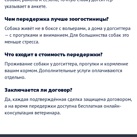
указывает в анкете.
Чем передержка лучше зоогостиницы?
Собака живёт не в боксе с вольерами, а дома у догситтера
— с прогулками и вниманием. Для большинства собак это
меньше стресса.
Что входит в стоимость передержки?
Проживание собаки у догситтера, прогулки и кормление
вашим кормом. Дополнительные услуги оплачиваются
отдельно.
Заключается ли договор?
Да, каждая подтверждённая сделка защищена договором,
а на время передержки доступна бесплатная онлайн-
консультация ветеринара.