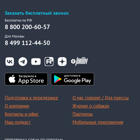
Заказать бесплатный звонок
Бесплатно по РФ
8 800 200-60-57
Для Москвы
8 499 112-44-50
Подготовка к передержке
О нас говорят / Для прессы
О компании
Журнал о собаках
Контакты и офис
Партнеры
Наш подкаст
Мобильные приложения
ПЕРЕДЕРЖКА СОБАК ПО ГОРОДАМ