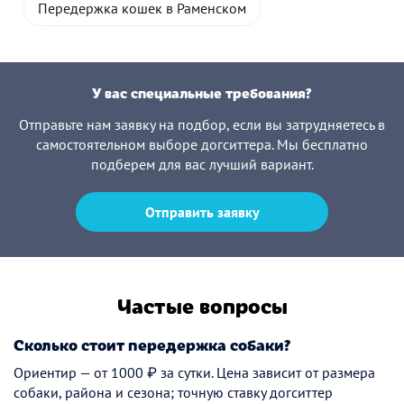
Передержка кошек в Раменском
У вас специальные требования?
Отправьте нам заявку на подбор, если вы затрудняетесь в
самостоятельном выборе догситтера. Мы бесплатно
подберем для вас лучший вариант.
Отправить заявку
Частые вопросы
Сколько стоит передержка собаки?
Ориентир — от 1000 ₽ за сутки. Цена зависит от размера
собаки, района и сезона; точную ставку догситтер