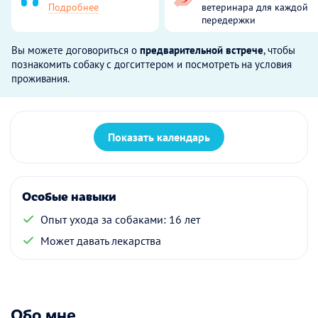
Подробнее
ветеринара для каждой
передержки
Вы можете договориться о
предварительной встрече
, чтобы
познакомить собаку с догситтером и посмотреть на условия
проживания.
Показать календарь
Особые навыки
Опыт ухода за собаками: 16 лет
Может давать лекарства
Обо мне