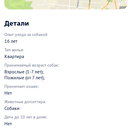
Детали
Опыт ухода за собакой
16 лет
Тип жилья:
Квартира
Принимаемый возраст собак:
Взрослые (1-7 лет);
Пожилые (от 7 лет);
Принимает кошек:
Нет
Животные догситтера:
Собаки
Дети до 10 лет в доме:
Нет