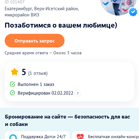
ID 101407
Екатеринбург, Верх-Исетский район,
микрорайон ВИЗ
Позаботимся о вашем любимце)
Отправить запрос
Среднее время ответа — Около 3 часов
5
(1 отзыв)
Выполнен 1 заказ
Верифицирован 02.02.2022
?
Бронирование на сайте — безопасность для вас
и собаки
Поддержка Догси 24/7
Бесплатная онлайн-консу