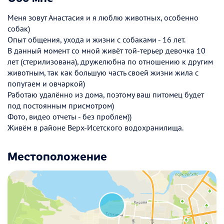
Меня зовут Анастасия и я люблю животных, особенно
собак)
Опыт общения, ухода и жизни с собаками - 16 лет.
В данный момент со мной живёт той-терьер девочка 10
лет (стерилизована), дружелюбна по отношению к другим
животным, так как большую часть своей жизни жила с
попугаем и овчаркой)
Работаю удалённо из дома, поэтому ваш питомец будет
под постоянным присмотром)
Фото, видео отчеты - без проблем))
Живём в районе Верх-Исетского водохранилища.
Местоположение