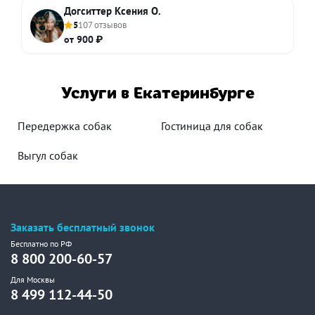
Догситтер Ксения О.
5
107 отзывов
от 900 ₽
Услуги в Екатеринбурге
Передержка собак
Гостиница для собак
Выгул собак
Заказать бесплатный звонок
Бесплатно по РФ
8 800 200-60-57
Для Москвы
8 499 112-44-50