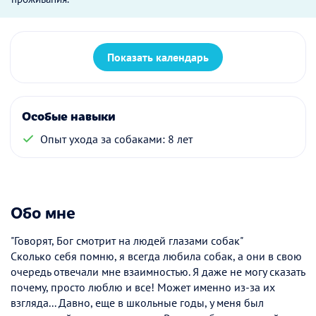
Показать календарь
Особые навыки
Опыт ухода за собаками: 8 лет
Обо мне
"Говорят, Бог смотрит на людей глазами собак"
Сколько себя помню, я всегда любила собак, а они в свою
очередь отвечали мне взаимностью. Я даже не могу сказать
почему, просто люблю и все! Может именно из-за их
взгляда... Давно, еще в школьные годы, у меня был