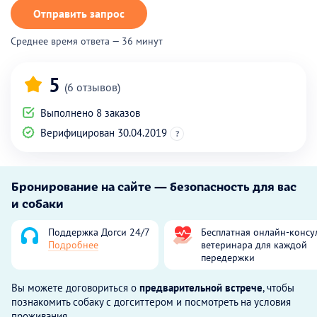
Отправить запрос
Среднее время ответа — 36 минут
5
(6 отзывов)
Выполнено 8 заказов
Верифицирован 30.04.2019
?
Бронирование на сайте — безопасность для вас
и собаки
Поддержка Догси 24/7
Бесплатная онлайн-консу
Подробнее
ветеринара для каждой
передержки
Вы можете договориться о
предварительной встрече
, чтобы
познакомить собаку с догситтером и посмотреть на условия
проживания.