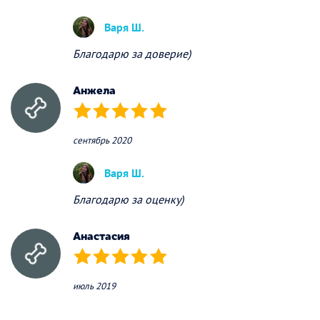
Варя Ш.
Благодарю за доверие)
Анжела
(*)
(*)
(*)
(*)
(*)
сентябрь 2020
Варя Ш.
Благодарю за оценку)
Анастасия
(*)
(*)
(*)
(*)
(*)
июль 2019