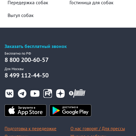
Передержка собак
Гостиница для собак
Выгул собак
Заказать бесплатный звонок
Бесплатно по РФ
8 800 200-60-57
Для Москвы
8 499 112-44-50
Подготовка к передержке
О нас говорят / Для прессы