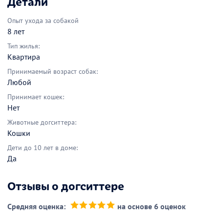
Детали
Опыт ухода за собакой
8 лет
Тип жилья:
Квартира
Принимаемый возраст собак:
Любой
Принимает кошек:
Нет
Животные догситтера:
Кошки
Дети до 10 лет в доме:
Да
Отзывы о догситтере
Средняя оценка:
на основе 6 оценок
(*)
(*)
(*)
(*)
(*)