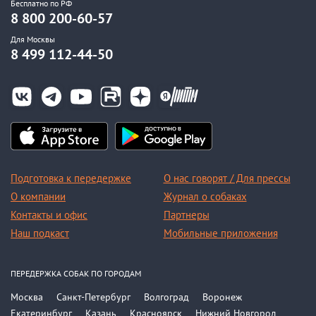
Бесплатно по РФ
8 800 200-60-57
Для Москвы
8 499 112-44-50
Подготовка к передержке
О нас говорят / Для прессы
О компании
Журнал о собаках
Контакты и офис
Партнеры
Наш подкаст
Мобильные приложения
ПЕРЕДЕРЖКА СОБАК ПО ГОРОДАМ
Москва
Санкт-Петербург
Волгоград
Воронеж
Екатеринбург
Казань
Красноярск
Нижний Новгород