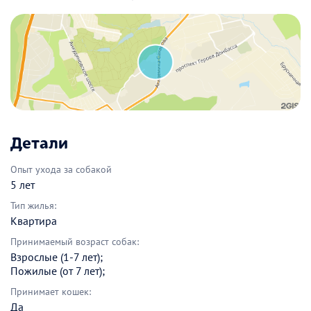
Детали
Опыт ухода за собакой
5 лет
Тип жилья:
Квартира
Принимаемый возраст собак:
Взрослые (1-7 лет);
Пожилые (от 7 лет);
Принимает кошек:
Да