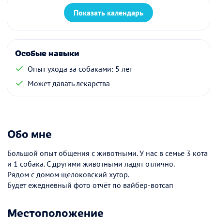
Показать календарь
Особые навыки
Опыт ухода за собаками: 5 лет
Может давать лекарства
Обо мне
Большой опыт общения с животными. У нас в семье 3 кота
и 1 собака. С другими животными ладят отлично.
Рядом с домом щелоковский хутор.
Будет ежедневный фото отчёт по вайбер-вотсап
Местоположение