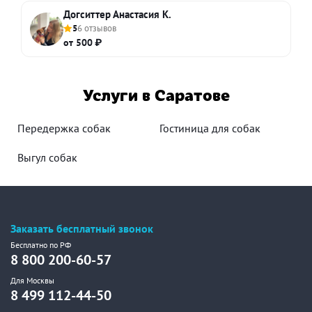
Догситтер Анастасия К.
5
6 отзывов
от 500 ₽
Услуги в Саратове
Передержка собак
Гостиница для собак
Выгул собак
Заказать бесплатный звонок
Бесплатно по РФ
8 800 200-60-57
Для Москвы
8 499 112-44-50