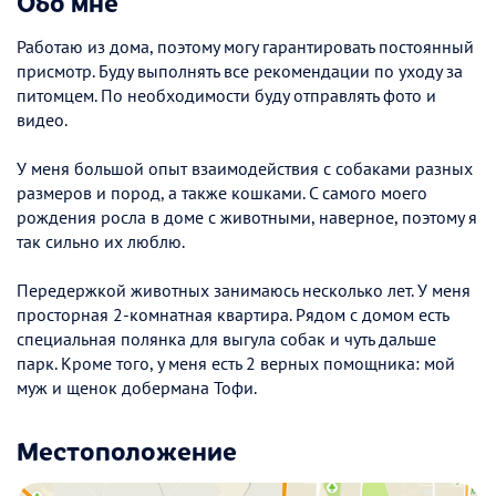
Обо мне
Работаю из дома, поэтому могу гарантировать постоянный
присмотр. Буду выполнять все рекомендации по уходу за
питомцем. По необходимости буду отправлять фото и
видео.
У меня большой опыт взаимодействия с собаками разных
размеров и пород, а также кошками. С самого моего
рождения росла в доме с животными, наверное, поэтому я
так сильно их люблю.
Передержкой животных занимаюсь несколько лет. У меня
просторная 2-комнатная квартира. Рядом с домом есть
специальная полянка для выгула собак и чуть дальше
парк. Кроме того, у меня есть 2 верных помощника: мой
муж и щенок добермана Тофи.
Местоположение