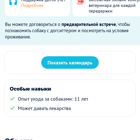
Подробнее
ветеринара для каждой
передержки
Вы можете договориться о
предварительной встрече
, чтобы
познакомить собаку с догситтером и посмотреть на условия
проживания.
Показать календарь
Особые навыки
Опыт ухода за собаками: 11 лет
Может давать лекарства