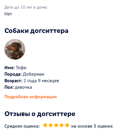
Дети до 10 лет в доме:
Нет
Собаки догситтера
Имя:
Тофи
Порода:
Доберман
Возраст:
2 года 9 месяцев
Пол:
девочка
Подробная информация
Отзывы о догситтере
Средняя оценка:
на основе 3 оценок
(*)
(*)
(*)
(*)
(*)