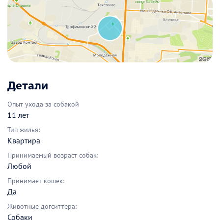
Детали
Опыт ухода за собакой
11 лет
Тип жилья:
Квартира
Принимаемый возраст собак:
Любой
Принимает кошек:
Да
Животные догситтера:
Собаки