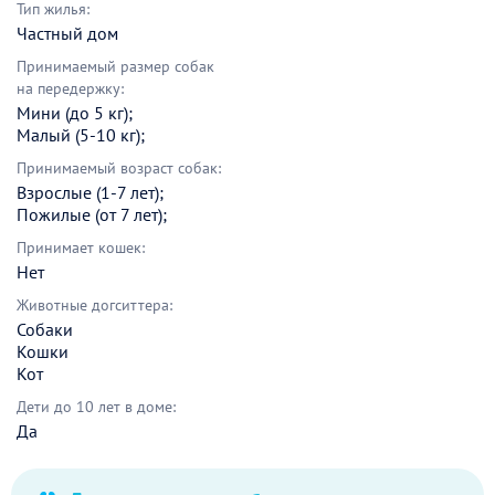
Тип жилья:
Частный дом
Принимаемый размер собак
на передержку:
Мини (до 5 кг);
Малый (5-10 кг);
Принимаемый возраст собак:
Взрослые (1-7 лет);
Пожилые (от 7 лет);
Принимает кошек:
Нет
Животные догситтера:
Собаки
Кошки
Кот
Дети до 10 лет в доме:
Да