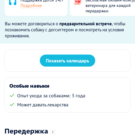
Подробнее
ветеринара для каждой
передержки
Вы можете договориться о
предварительной встрече
, чтобы
познакомить собаку с догситтером и посмотреть на условия
проживания.
Показать календарь
Особые навыки
Опыт ухода за собаками: 3 года
Может давать лекарства
Передержка
?