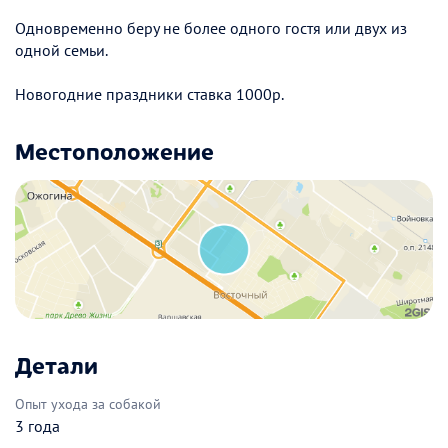
Одновременно беру не более одного гостя или двух из
одной семьи.
Новогодние праздники ставка 1000р.
Местоположение
Детали
Опыт ухода за собакой
3 года