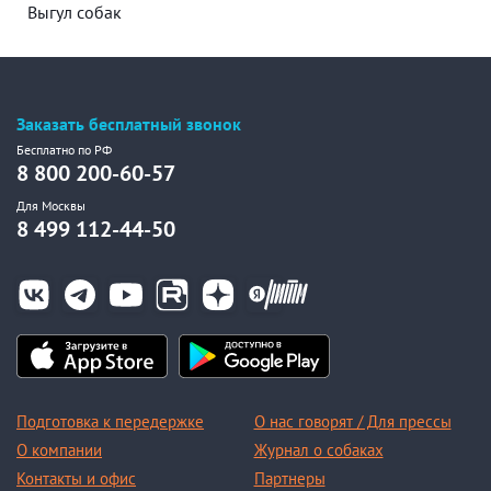
Выгул собак
Заказать бесплатный звонок
Бесплатно по РФ
8 800 200-60-57
Для Москвы
8 499 112-44-50
Подготовка к передержке
О нас говорят / Для прессы
О компании
Журнал о собаках
Контакты и офис
Партнеры