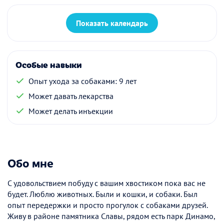
Показать календарь
Особые навыки
Опыт ухода за собаками: 9 лет
Может давать лекарства
Может делать инъекции
Обо мне
С удовольствием побуду с вашим хвостиком пока вас не
будет. Люблю животных. Были и кошки, и собаки. Был
опыт передержки и просто прогулок с собаками друзей.
Живу в районе памятника Славы, рядом есть парк Динамо,