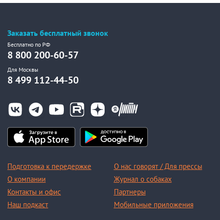
Заказать бесплатный звонок
Бесплатно по РФ
8 800 200-60-57
Для Москвы
8 499 112-44-50
Подготовка к передержке
О нас говорят / Для прессы
О компании
Журнал о собаках
Контакты и офис
Партнеры
Наш подкаст
Мобильные приложения