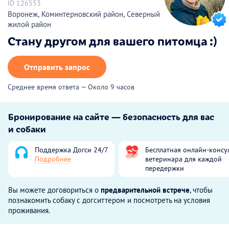
ID 126553
Воронеж, Коминтерновский район, Северный
жилой район
Стану другом для вашего питомца :)
Отправить запрос
Среднее время ответа — Около 9 часов
Бронирование на сайте — безопасность для вас
и собаки
Поддержка Догси 24/7
Бесплатная онлайн-консу
Подробнее
ветеринара для каждой
передержки
Вы можете договориться о
предварительной встрече
, чтобы
познакомить собаку с догситтером и посмотреть на условия
проживания.