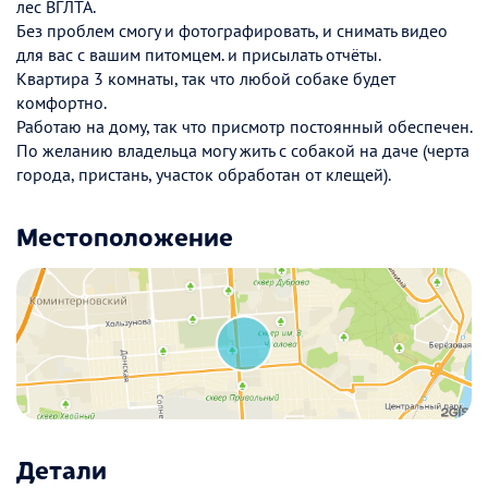
лес ВГЛТА.
Без проблем смогу и фотографировать, и снимать видео
для вас с вашим питомцем. и присылать отчёты.
Квартира 3 комнаты, так что любой собаке будет
комфортно.
Работаю на дому, так что присмотр постоянный обеспечен.
По желанию владельца могу жить с собакой на даче (черта
города, пристань, участок обработан от клещей).
Местоположение
Детали