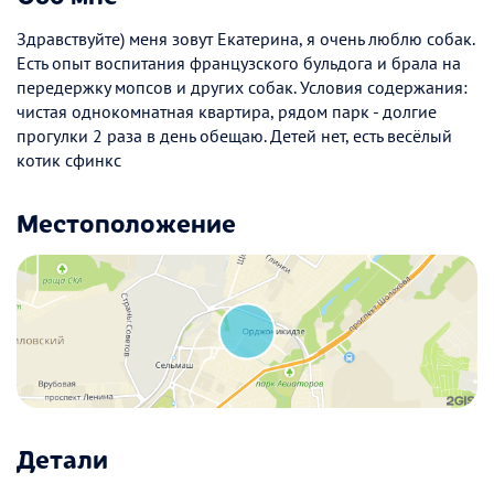
Здравствуйте) меня зовут Екатерина, я очень люблю собак.
Есть опыт воспитания французского бульдога и брала на
передержку мопсов и других собак. Условия содержания:
чистая однокомнатная квартира, рядом парк - долгие
прогулки 2 раза в день обещаю. Детей нет, есть весёлый
котик сфинкс
Местоположение
Детали