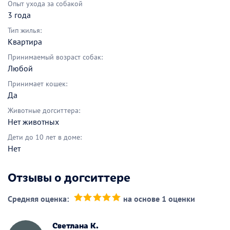
Опыт ухода за собакой
3 года
Тип жилья:
Квартира
Принимаемый возраст собак:
Любой
Принимает кошек:
Да
Животные догситтера:
Нет животных
Дети до 10 лет в доме:
Нет
Отзывы о догситтере
Средняя оценка:
на основе 1 оценки
(*)
(*)
(*)
(*)
(*)
Светлана К.