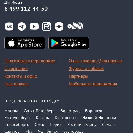
Для Москвы
8 499 112-44-50
Подготовка к передержке
О нас говорят / Для прессы
О компании
Журнал о собаках
Контакты и офис
Партнеры
Наш подкаст
Мобильные приложения
ПЕРЕДЕРЖКА СОБАК ПО ГОРОДАМ
Москва
Санкт-Петербург
Волгоград
Воронеж
Екатеринбург
Казань
Красноярск
Нижний Новгород
Новосибирск
Омск
Пермь
Ростов-на-Дону
Самара
Саратов
Уфа
Челябинск
Все города