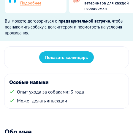
Подробнее
ветеринара для каждой
передержки
Вы можете договориться о
предварительной встрече
, чтобы
познакомить собаку с догситтером и посмотреть на условия
проживания.
Показать календарь
Особые навыки
Опыт ухода за собаками: 3 года
Может делать инъекции
Обо мне