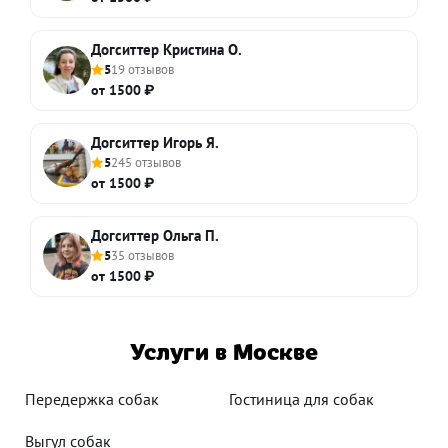
Догситтер Кристина О.
5
19 отзывов
от 1500 ₽
Догситтер Игорь Я.
5
245 отзывов
от 1500 ₽
Догситтер Ольга П.
5
35 отзывов
от 1500 ₽
Услуги в Москве
Передержка собак
Гостиница для собак
Выгул собак