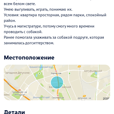
всем белом свете.
Умею выгуливать, играть, понимаю их.
Условия: квартира просторная, рядом парки, спокойный
район.
Учусь в магистратуре, потому смогу много времени
проводить с собакой.
Ранее помогала ухаживать за собакой подруге, которая
занималась догситтерством.
Местоположение
Детали