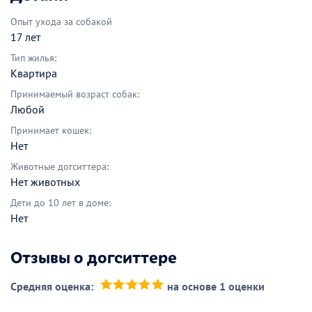
Опыт ухода за собакой
17 лет
Тип жилья:
Квартира
Принимаемый возраст собак:
Любой
Принимает кошек:
Нет
Животные догситтера:
Нет животных
Дети до 10 лет в доме:
Нет
Отзывы о догситтере
Средняя оценка:
на основе 1 оценки
(*)
(*)
(*)
(*)
(*)