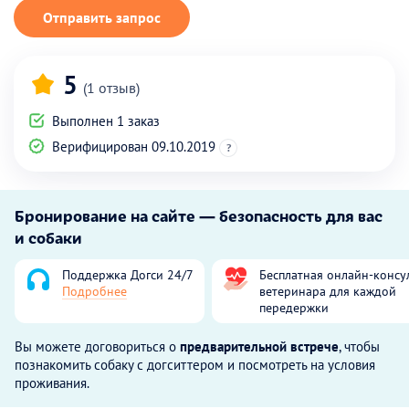
Отправить запрос
5
(1 отзыв)
Выполнен 1 заказ
Верифицирован 09.10.2019
?
Бронирование на сайте — безопасность для вас
и собаки
Поддержка Догси 24/7
Бесплатная онлайн-консу
Подробнее
ветеринара для каждой
передержки
Вы можете договориться о
предварительной встрече
, чтобы
познакомить собаку с догситтером и посмотреть на условия
проживания.