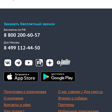
Заказать бесплатный звонок
Бесплатно по РФ
8 800 200-60-57
Для Москвы
8 499 112-44-50
Подготовка к передержке
О нас говорят / Для прессы
О компании
Журнал о собаках
Контакты и офис
Партнеры
Наш подкаст
Мобильные приложения