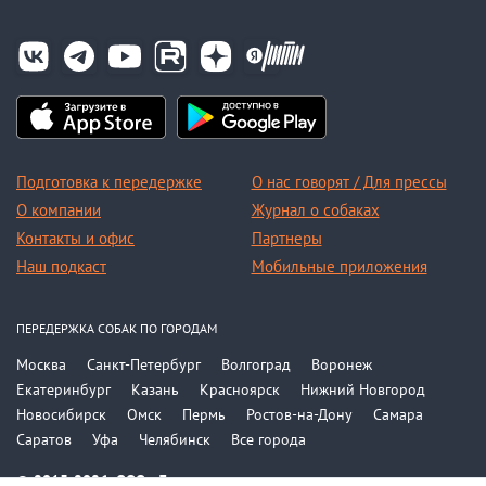
Подготовка к передержке
О нас говорят / Для прессы
О компании
Журнал о собаках
Контакты и офис
Партнеры
Наш подкаст
Мобильные приложения
ПЕРЕДЕРЖКА СОБАК ПО ГОРОДАМ
Москва
Санкт-Петербург
Волгоград
Воронеж
Екатеринбург
Казань
Красноярск
Нижний Новгород
Новосибирск
Омск
Пермь
Ростов-на-Дону
Самара
Саратов
Уфа
Челябинск
Все города
© 2015-2026, ООО «Догси»