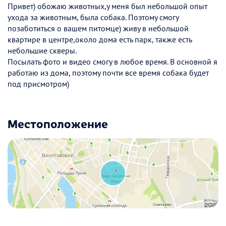
Привет) обожаю животных,у меня был небольшой опыт
ухода за животным, была собака. Поэтому смогу
позаботиться о вашем питомце) живу в небольшой
квартире в центре,около дома есть парк, также есть
небольшие скверы.
Посылать фото и видео смогу в любое время. В основной я
работаю из дома, поэтому почти все время собака будет
под присмотром)
Местоположение