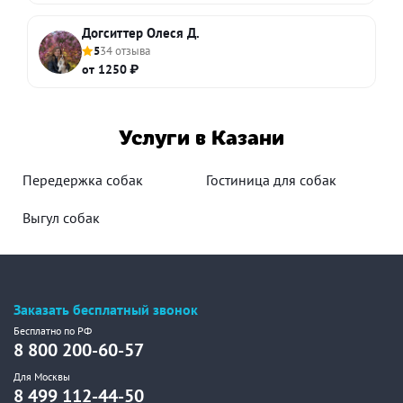
Догситтер Олеся Д.
5
34 отзыва
от 1250 ₽
Услуги в Казани
Передержка собак
Гостиница для собак
Выгул собак
Заказать бесплатный звонок
Бесплатно по РФ
8 800 200-60-57
Для Москвы
8 499 112-44-50