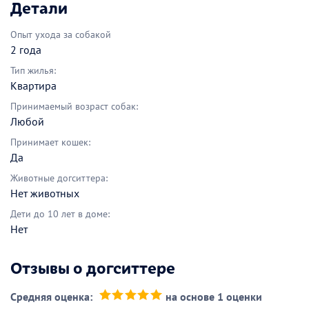
Детали
Опыт ухода за собакой
2 года
Тип жилья:
Квартира
Принимаемый возраст собак:
Любой
Принимает кошек:
Да
Животные догситтера:
Нет животных
Дети до 10 лет в доме:
Нет
Отзывы о догситтере
Средняя оценка:
на основе 1 оценки
(*)
(*)
(*)
(*)
(*)