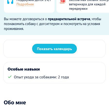
Подробнее
ветеринара для каждой
передержки
Вы можете договориться о
предварительной встрече
, чтобы
познакомить собаку с догситтером и посмотреть на условия
проживания.
Показать календарь
Особые навыки
Опыт ухода за собаками: 2 года
Обо мне