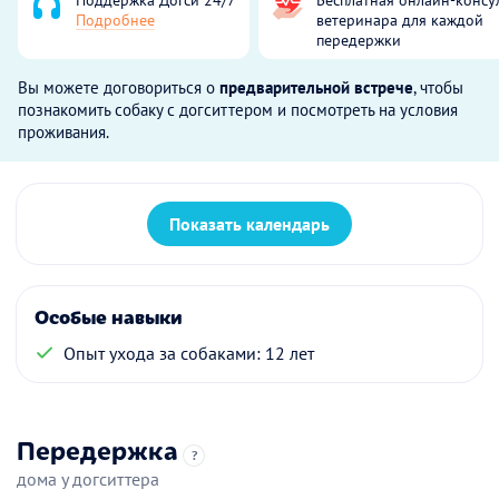
Подробнее
ветеринара для каждой
передержки
Вы можете договориться о
предварительной встрече
, чтобы
познакомить собаку с догситтером и посмотреть на условия
проживания.
Показать календарь
Особые навыки
Опыт ухода за собаками: 12 лет
Передержка
?
дома у догситтера