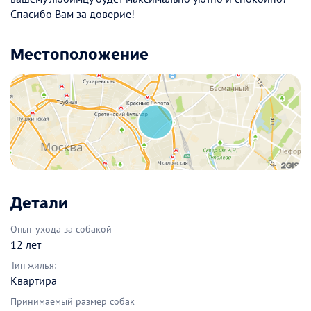
Спасибо Вам за доверие!
Местоположение
Детали
Опыт ухода за собакой
12 лет
Тип жилья:
Квартира
Принимаемый размер собак