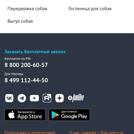
Передержка собак
Гостиница для собак
Выгул собак
Заказать бесплатный звонок
Бесплатно по РФ
8 800 200-60-57
Для Москвы
8 499 112-44-50
Подготовка к передержке
О нас говорят / Для прессы