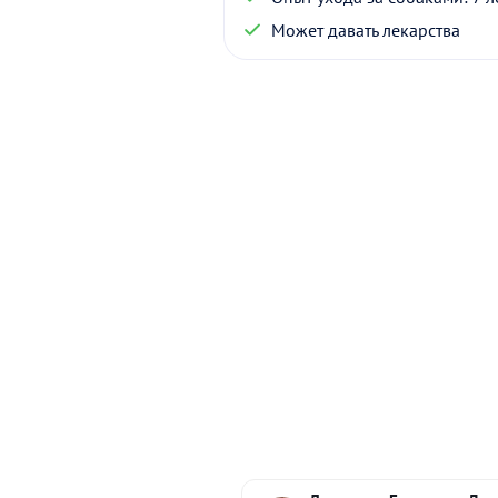
Может давать лекарства