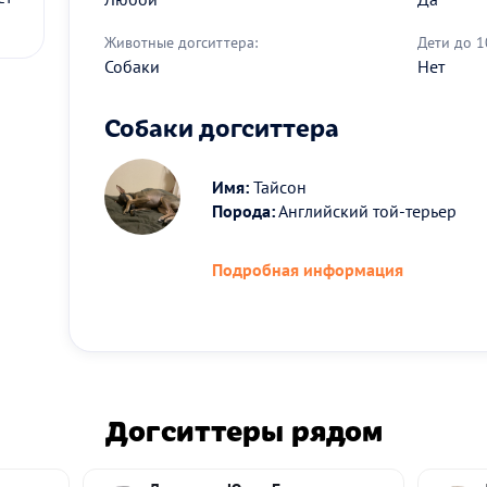
Животные догситтера:
Дети до 1
Собаки
Нет
Собаки догситтера
Имя:
Тайсон
Порода:
Английский той-терьер
Подробная информация
Догситтеры рядом