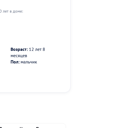
0 лет в доме:
Возраст:
12 лет 8
месяцев
Пол:
мальчик