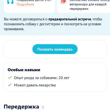
Подробнее
ветеринара для каждой
передержки
Вы можете договориться о
предварительной встрече
, чтобы
познакомить собаку с догситтером и посмотреть на условия
проживания.
Показать календарь
Особые навыки
Опыт ухода за собаками: 20 лет
Может давать лекарства
Передержка
?