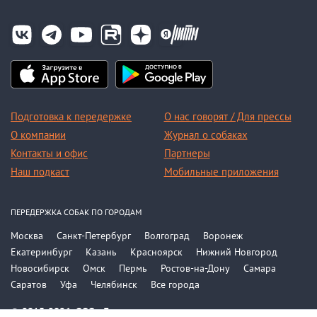
Подготовка к передержке
О нас говорят / Для прессы
О компании
Журнал о собаках
Контакты и офис
Партнеры
Наш подкаст
Мобильные приложения
ПЕРЕДЕРЖКА СОБАК ПО ГОРОДАМ
Москва
Санкт-Петербург
Волгоград
Воронеж
Екатеринбург
Казань
Красноярск
Нижний Новгород
Новосибирск
Омск
Пермь
Ростов-на-Дону
Самара
Саратов
Уфа
Челябинск
Все города
© 2015-2026, ООО «Догси»