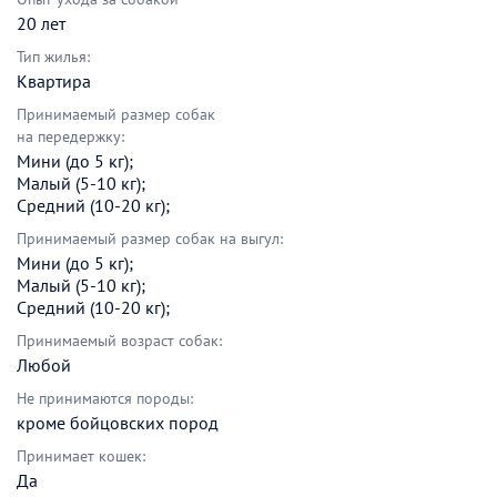
20 лет
Тип жилья:
Квартира
Принимаемый размер собак
на передержку:
Мини (до 5 кг);
Малый (5-10 кг);
Средний (10-20 кг);
Принимаемый размер собак на выгул:
Мини (до 5 кг);
Малый (5-10 кг);
Средний (10-20 кг);
Принимаемый возраст собак:
Любой
Не принимаются породы:
кроме бойцовских пород
Принимает кошек:
Да