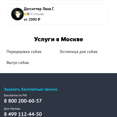
Догситтер Лена Г.
5
33 отзыва
от 2000 ₽
Услуги в Москве
Передержка собак
Гостиница для собак
Выгул собак
Заказать бесплатный звонок
Бесплатно по РФ
8 800 200-60-57
Для Москвы
8 499 112-44-50