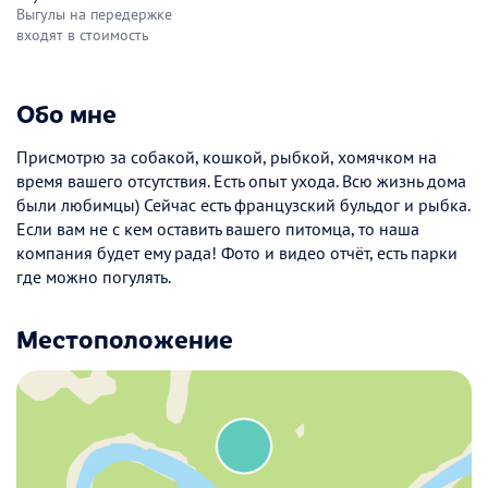
Выгулы на передержке
входят в стоимость
Обо мне
Присмотрю за собакой, кошкой, рыбкой, хомячком на
время вашего отсутствия. Есть опыт ухода. Всю жизнь дома
были любимцы) Сейчас есть французский бульдог и рыбка.
Если вам не с кем оставить вашего питомца, то наша
компания будет ему рада! Фото и видео отчёт, есть парки
где можно погулять.
Местоположение