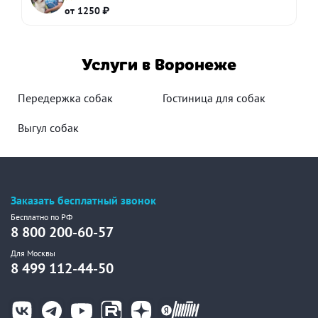
от 1250 ₽
Услуги в Воронеже
Передержка собак
Гостиница для собак
Выгул собак
Заказать бесплатный звонок
Бесплатно по РФ
8 800 200-60-57
Для Москвы
8 499 112-44-50