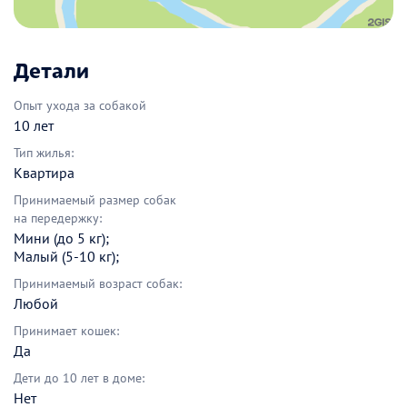
Детали
Опыт ухода за собакой
10 лет
Тип жилья:
Квартира
Принимаемый размер собак
на передержку:
Мини (до 5 кг);
Малый (5-10 кг);
Принимаемый возраст собак:
Любой
Принимает кошек:
Да
Дети до 10 лет в доме:
Нет