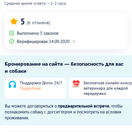
Среднее время ответа — 1-2 часа
5
(6 отзывов)
Выполнено 5 заказов
Верифицирован 14.09.2020
?
Бронирование на сайте — безопасность для вас
и собаки
Поддержка Догси 24/7
Бесплатная онлайн-консу
Подробнее
ветеринара для каждой
передержки
Вы можете договориться о
предварительной встрече
, чтобы
познакомить собаку с догситтером и посмотреть на условия
проживания.