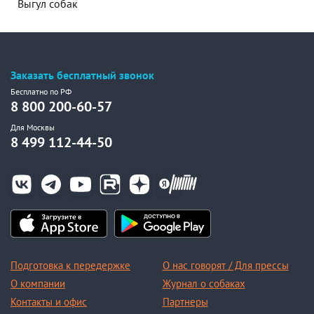
Выгул собак
Заказать бесплатный звонок
Бесплатно по РФ
8 800 200-60-57
Для Москвы
8 499 112-44-50
Подготовка к передержке
О нас говорят / Для прессы
О компании
Журнал о собаках
Контакты и офис
Партнеры