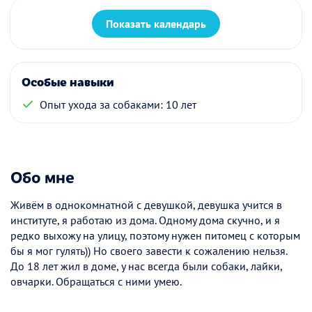
Показать календарь
Особые навыки
Опыт ухода за собаками: 10 лет
Обо мне
Живём в однокомнатной с девушкой, девушка учится в
институте, я работаю из дома. Одному дома скучно, и я
редко выхожу на улицу, поэтому нужен питомец с которым
бы я мог гулять)) Но своего завести к сожалению нельзя.
До 18 лет жил в доме, у нас всегда были собаки, лайки,
овчарки. Обращаться с ними умею.