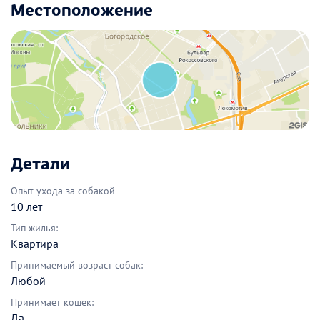
Местоположение
Детали
Опыт ухода за собакой
10 лет
Тип жилья:
Квартира
Принимаемый возраст собак:
Любой
Принимает кошек:
Да