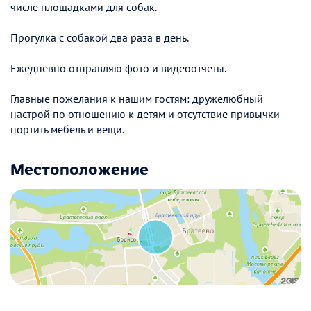
числе площадками для собак.
Прогулка с собакой два раза в день.
Ежедневно отправляю фото и видеоотчеты.
Главные пожелания к нашим гостям: дружелюбный
настрой по отношению к детям и отсутствие привычки
портить мебель и вещи.
Местоположение