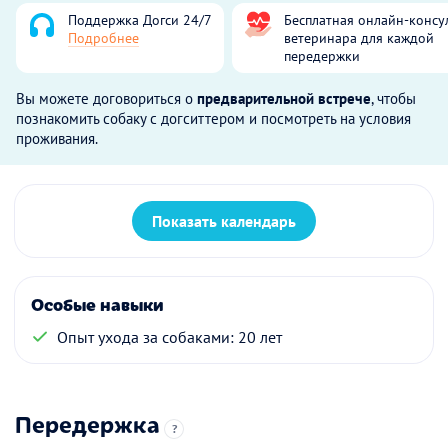
Поддержка Догси 24/7
Бесплатная онлайн-консу
Подробнее
ветеринара для каждой
передержки
Вы можете договориться о
предварительной встрече
, чтобы
познакомить собаку с догситтером и посмотреть на условия
проживания.
Показать календарь
Особые навыки
Опыт ухода за собаками: 20 лет
Передержка
?