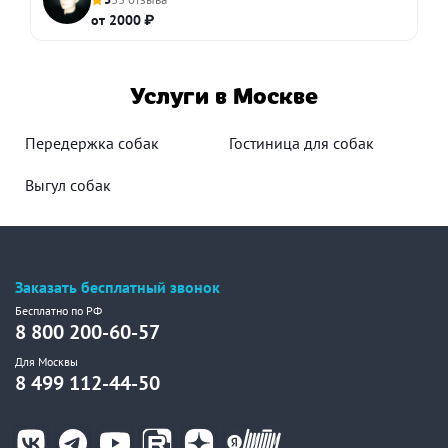
от 2000 ₽
Услуги в Москве
Передержка собак
Гостиница для собак
Выгул собак
Заказать бесплатный звонок
Бесплатно по РФ
8 800 200-60-57
Для Москвы
8 499 112-44-50