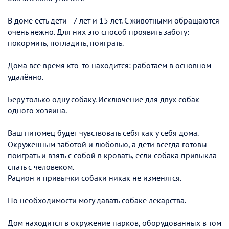
В доме есть дети - 7 лет и 15 лет. С животными обращаются
очень нежно. Для них это способ проявить заботу:
покормить, погладить, поиграть.
Дома всё время кто-то находится: работаем в основном
удалённо.
Беру только одну собаку. Исключение для двух собак
одного хозяина.
Ваш питомец будет чувствовать себя как у себя дома.
Окруженным заботой и любовью, а дети всегда готовы
поиграть и взять с собой в кровать, если собака привыкла
спать с человеком.
Рацион и привычки собаки никак не изменятся.
По необходимости могу давать собаке лекарства.
Дом находится в окружение парков, оборудованных в том