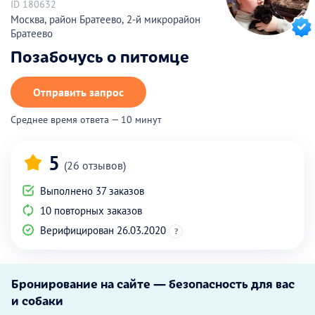
ID 180632
Москва, район Братеево, 2-й микрорайон
Братеево
Позабочусь о питомце
Отправить запрос
Среднее время ответа — 10 минут
5
(26 отзывов)
Выполнено 37 заказов
10 повторных заказов
Верифицирован 26.03.2020
?
Бронирование на сайте — безопасность для вас
и собаки