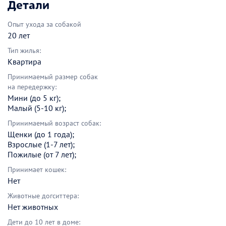
Детали
Опыт ухода за собакой
20 лет
Тип жилья:
Квартира
Принимаемый размер собак
на передержку:
Мини (до 5 кг);
Малый (5-10 кг);
Принимаемый возраст собак:
Щенки (до 1 года);
Взрослые (1-7 лет);
Пожилые (от 7 лет);
Принимает кошек:
Нет
Животные догситтера:
Нет животных
Дети до 10 лет в доме: