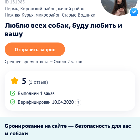
ID 181985
Пермь, Кировский район, жилой район
Нижняя Курья, микрорайон Старые Водники
Люблю всех собак, буду любить и
вашу
Отправить запрос
Среднее время ответа — Около 2 часов
5
(1 отзыв)
Выполнен 1 заказ
Верифицирован 10.04.2020
?
Бронирование на сайте — безопасность для вас
и собаки