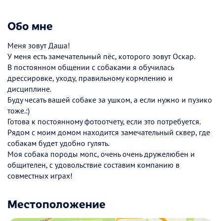
Обо мне
Меня зовут Даша!
У меня есть замечательный пёс, которого зовут Оскар.
В постоянном общении с собаками я обучилась
дрессировке, уходу, правильному кормлению и
дисциплине.
Буду чесать вашей собаке за ушком, а если нужно и пузико
тоже.:)
Готова к постоянному фотоотчету, если это потребуется.
Рядом с моим домом находится замечательный сквер, где
собакам будет удобно гулять.
Моя собака породы мопс, очень очень дружелюбен и
общителен, с удовольствие составим компанию в
совместных играх!
Местоположение