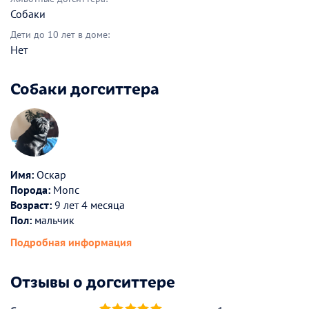
Собаки
Дети до 10 лет в доме:
Нет
Собаки догситтера
Имя:
Оскар
Порода:
Мопс
Возраст:
9 лет 4 месяца
Пол:
мальчик
Подробная информация
Отзывы о догситтере