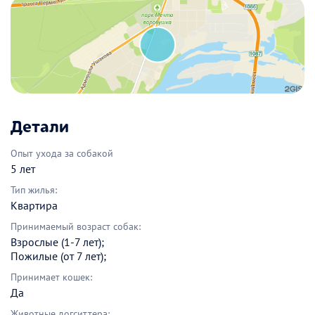
Детали
Опыт ухода за собакой
5 лет
Тип жилья:
Квартира
Принимаемый возраст собак:
Взрослые (1-7 лет);
Пожилые (от 7 лет);
Принимает кошек:
Да
Животные догситтера: