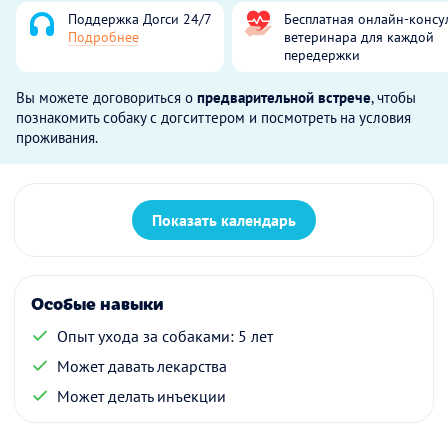
Поддержка Догси 24/7
Бесплатная онлайн-консу
Подробнее
ветеринара для каждой
передержки
Вы можете договориться о
предварительной встрече
, чтобы
познакомить собаку с догситтером и посмотреть на условия
проживания.
Показать календарь
Особые навыки
Опыт ухода за собаками: 5 лет
Может давать лекарства
Может делать инъекции