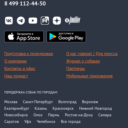
8 499 112-44-50
Подготовка к передержке
О нас говорят / Для прессы
О компании
Журнал о собаках
Контакты и офис
Партнеры
Наш подкаст
Мобильные приложения
ПЕРЕДЕРЖКА СОБАК ПО ГОРОДАМ
Москва
Санкт-Петербург
Волгоград
Воронеж
Екатеринбург
Казань
Красноярск
Нижний Новгород
Новосибирск
Омск
Пермь
Ростов-на-Дону
Самара
Саратов
Уфа
Челябинск
Все города