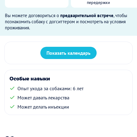
передержки
Вы можете договориться о
предварительной встрече
, чтобы
познакомить собаку с догситтером и посмотреть на условия
проживания.
Показать календарь
Особые навыки
Опыт ухода за собаками: 6 лет
Может давать лекарства
Может делать инъекции