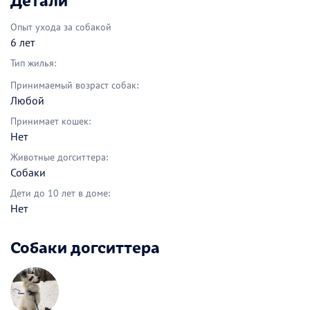
Опыт ухода за собакой
6 лет
Тип жилья:
Принимаемый возраст собак:
Любой
Принимает кошек:
Нет
Животные догситтера:
Собаки
Дети до 10 лет в доме:
Нет
Собаки догситтера