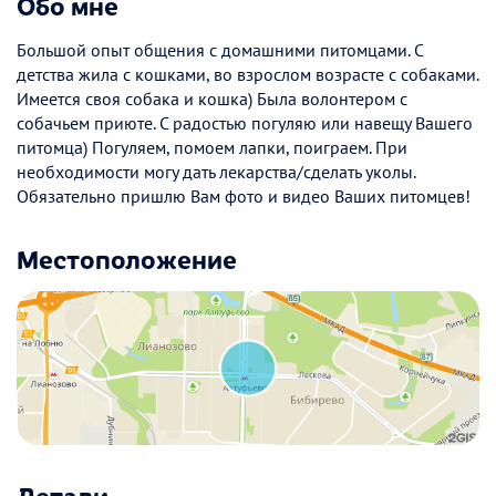
Обо мне
Большой опыт общения с домашними питомцами. С
детства жила с кошками, во взрослом возрасте с собаками.
Имеется своя собака и кошка) Была волонтером с
собачьем приюте. С радостью погуляю или навещу Вашего
питомца) Погуляем, помоем лапки, поиграем. При
необходимости могу дать лекарства/сделать уколы.
Обязательно пришлю Вам фото и видео Ваших питомцев!
Местоположение
Детали