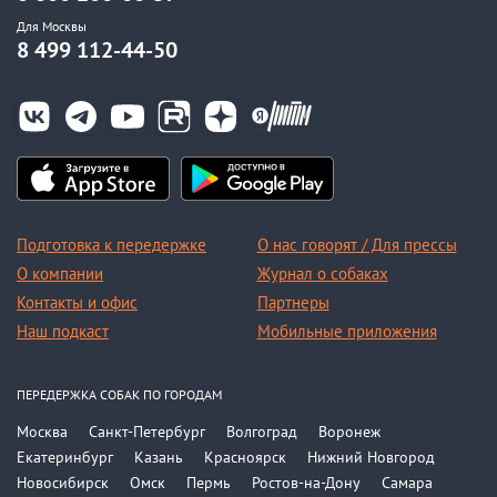
Для Москвы
8 499 112-44-50
Подготовка к передержке
О нас говорят / Для прессы
О компании
Журнал о собаках
Контакты и офис
Партнеры
Наш подкаст
Мобильные приложения
ПЕРЕДЕРЖКА СОБАК ПО ГОРОДАМ
Москва
Санкт-Петербург
Волгоград
Воронеж
Екатеринбург
Казань
Красноярск
Нижний Новгород
Новосибирск
Омск
Пермь
Ростов-на-Дону
Самара