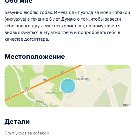
Безумно люблю собак. Имела опыт ухода за моей собакой
(чихуахуа) в течение 8 лет. Думаю о том, чтобы завести
себе нового друга уже несколько лет, поэтому хочется
вновь окунуться в эту атмосферу и попробовать себя в
качестве догситтера.
Местоположение
Детали
Опыт ухода за собакой