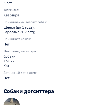
8 лет
Тип жилья:
Квартира
Принимаемый возраст собак:
Щенки (до 1 года);
Взрослые (1-7 лет);
Принимает кошек:
Нет
Животные догситтера:
Собаки
Кошки
Кот
Дети до 10 лет в доме:
Нет
Собаки догситтера