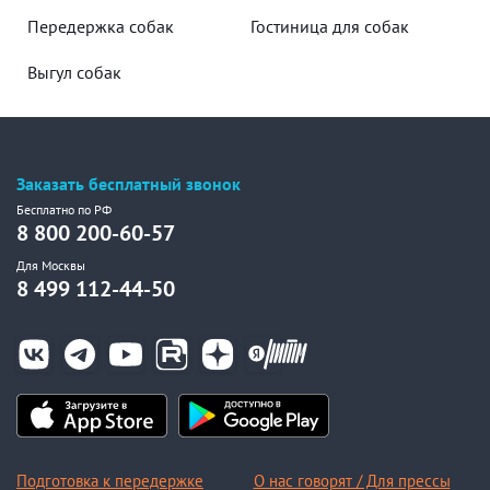
Передержка собак
Гостиница для собак
Выгул собак
Заказать бесплатный звонок
Бесплатно по РФ
8 800 200-60-57
Для Москвы
8 499 112-44-50
Подготовка к передержке
О нас говорят / Для прессы