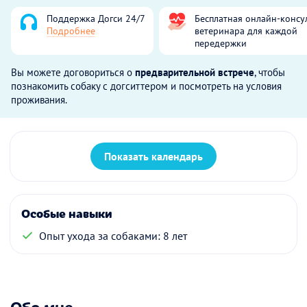
Поддержка Догси 24/7
Бесплатная онлайн-консу
Подробнее
ветеринара для каждой
передержки
Вы можете договориться о
предварительной встрече
, чтобы
познакомить собаку с догситтером и посмотреть на условия
проживания.
Показать календарь
Особые навыки
Опыт ухода за собаками: 8 лет
Обо мне